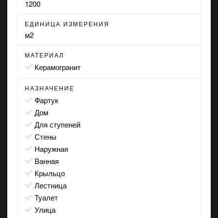
1200
ЕДИНИЦА ИЗМЕРЕНИЯ
м2
МАТЕРИАЛ
Керамогранит
НАЗНАЧЕНИЕ
фартук
дом
для ступеней
стены
наружная
ванная
крыльцо
лестница
туалет
улица