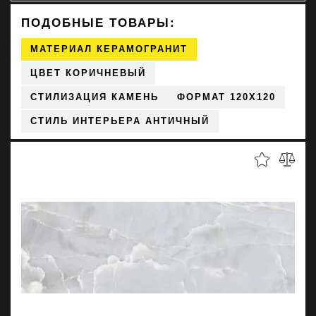
ПОДОБНЫЕ ТОВАРЫ:
МАТЕРИАЛ КЕРАМОГРАНИТ
ЦВЕТ КОРИЧНЕВЫЙ
СТИЛИЗАЦИЯ КАМЕНЬ
ФОРМАТ 120X120
СТИЛЬ ИНТЕРЬЕРА АНТИЧНЫЙ