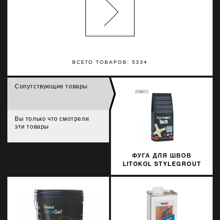
ВСЕГО ТОВАРОВ: 5334
Сопутствующие товары
Вы только что смотрели
эти товары
ФУГА ДЛЯ ШВОВ
LITOKOL STYLEGROUT
TECH SGTCHIVR10063 3
КГ IVORY 1 АЙВОРИ