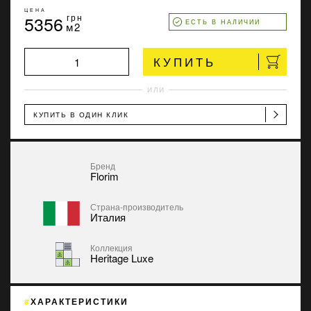
ЦЕНА
5356
грн
ЕСТЬ В НАЛИЧИИ
м2
КУПИТЬ
ИЛИ
КУПИТЬ В ОДИН КЛИК
Бренд
Florim
Страна-производитель
Италия
Коллекция
Heritage Luxe
ХАРАКТЕРИСТИКИ