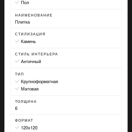
пол
НАИМЕНОВАНИЕ
Плитка
СТИЛИЗАЦИЯ
камень
СТИЛЬ ИНТЕРЬЕРА
античный
ТИП
крупноформатная
матовая
ТОЛЩИНА
6
ФОРМАТ
120x120