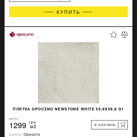
КУПИТЬ
ПЛИТКА OPOCZNO NEWSTONE WHITE 59,8X59,8 G1
ЦЕНА
1299
грн
В КОРЗИНУ
м2
Бренд:
Opoczno