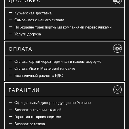
ДОСТАВКА
Курьерская доставка
Самовывоз с нашего склада
По Украине транспортными компаниями перевозчиками
Услуги догруза
ОПЛАТА
Оплата картой через терминал в нашем шоуруме
Оплата Visa и Mastercard на сайте
Безналичный расчет с НДС
ГАРАНТИИ
Официальный дилер продукции по Украине
Возврат в течении 14 дней
Гарантия от производителя
Возврат остатков