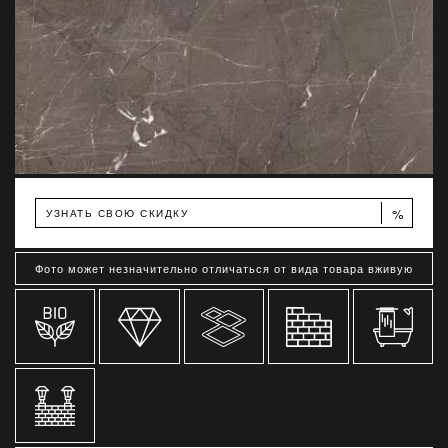
%
УЗНАТЬ СВОЮ СКИДКУ
Фото может незначительно отличаться от вида товара вживую