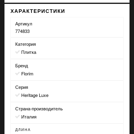
ХАРАКТЕРИСТИКИ
Артикул
774833
Категория
Плитка
Бренд
Florim
Серия
Heritage Luxe
Страна-производитель
Италия
ДЛИНА