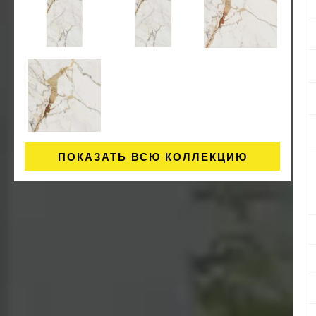
ПОКАЗАТЬ ВСЮ КОЛЛЕКЦИЮ