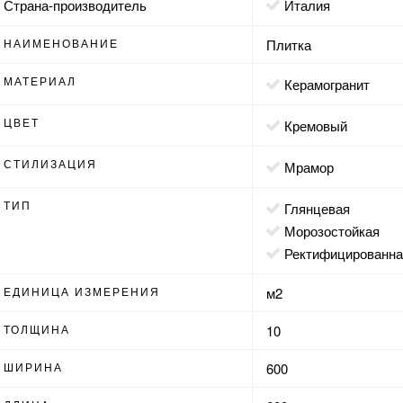
Страна-производитель
Италия
НАИМЕНОВАНИЕ
Плитка
МАТЕРИАЛ
Керамогранит
ЦВЕТ
кремовый
СТИЛИЗАЦИЯ
мрамор
ТИП
глянцевая
морозостойкая
ректифицированн
ЕДИНИЦА ИЗМЕРЕНИЯ
м2
ТОЛЩИНА
10
ШИРИНА
600