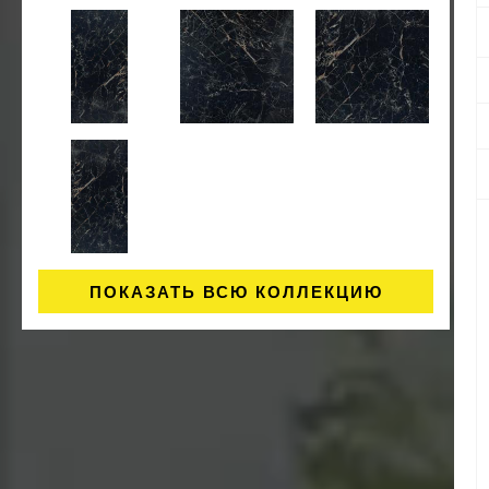
ПОКАЗАТЬ ВСЮ КОЛЛЕКЦИЮ