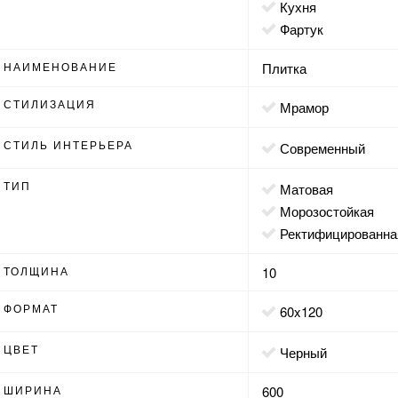
кухня
фартук
НАИМЕНОВАНИЕ
Плитка
СТИЛИЗАЦИЯ
мрамор
СТИЛЬ ИНТЕРЬЕРА
современный
ТИП
матовая
морозостойкая
ректифицированна
ТОЛЩИНА
10
ФОРМАТ
60x120
ЦВЕТ
черный
ШИРИНА
600