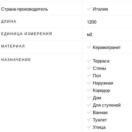
Страна-производитель
Италия
ДЛИНА
1200
ЕДИНИЦА ИЗМЕРЕНИЯ
м2
МАТЕРИАЛ
Керамогранит
НАЗНАЧЕНИЕ
терраса
стены
пол
наружная
коридор
дом
для ступеней
ванная
туалет
улица