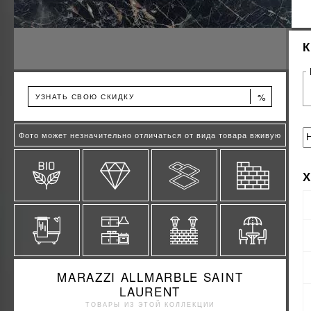
%
УЗНАТЬ СВОЮ СКИДКУ
Фото может незначительно отличаться от вида товара вживую
MARAZZI ALLMARBLE SAINT
LAURENT
ТОВАРЫ ИЗ ЭТОЙ КОЛЛЕКЦИИ