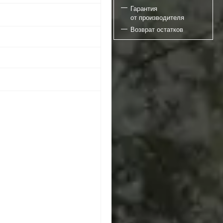
Гарантия
от производителя
Возврат остатков