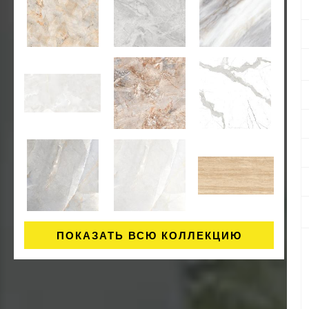
ПОКАЗАТЬ ВСЮ КОЛЛЕКЦИЮ