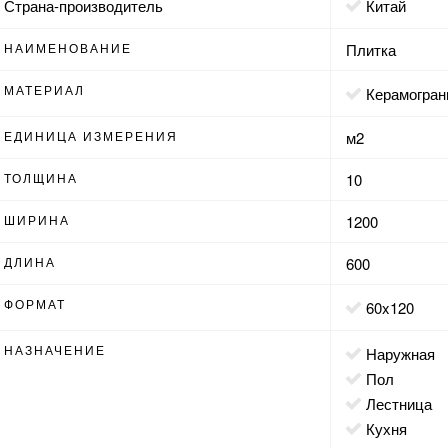
Страна-производитель
Китай
НАИМЕНОВАНИЕ
Плитка
МАТЕРИАЛ
Керамогран
ЕДИНИЦА ИЗМЕРЕНИЯ
м2
ТОЛЩИНА
10
ШИРИНА
1200
ДЛИНА
600
ФОРМАТ
60x120
НАЗНАЧЕНИЕ
наружная
пол
лестница
кухня