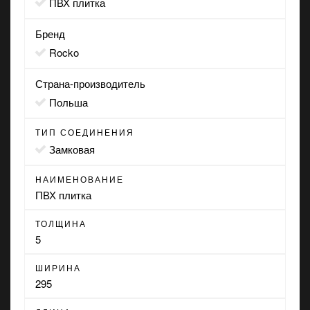
ПВХ плитка
Бренд
Rocko
Страна-производитель
Польша
ТИП СОЕДИНЕНИЯ
замковая
НАИМЕНОВАНИЕ
ПВХ плитка
ТОЛЩИНА
5
ШИРИНА
295