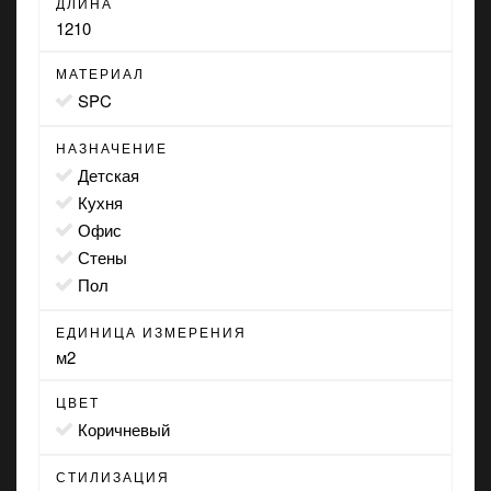
ДЛИНА
1210
МАТЕРИАЛ
SPC
НАЗНАЧЕНИЕ
детская
кухня
офис
стены
пол
ЕДИНИЦА ИЗМЕРЕНИЯ
м2
ЦВЕТ
коричневый
СТИЛИЗАЦИЯ