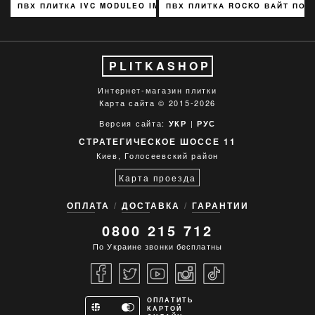
ПВХ ПЛИТКА IVC MODULEO IMPRESS BOHEMIAN КОРИЧНЕВЫЙ
ПВХ ПЛИТКА ROCKO ВАЙТ ПОП
PLITKASHOP
Интернет-магазин плитки
Карта сайта
© 2015-2026
Версия сайта:
|
УКР
РУС
СТРАТЕГИЧЕСКОЕ ШОССЕ 11
Киев, Голосеевский район
Карта проезда
ОПЛАТА
ДОСТАВКА
ГАРАНТИИ
0800 215 712
По Украине звонки бесплатны
ОПЛАТИТЬ
КАРТОЙ