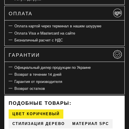
ОПЛАТА
Оплата картой через терминал в нашем шоуруме
Оплата Visa и Mastercard на сайте
Безналичный расчет с НДС
ГАРАНТИИ
Официальный дилер продукции по Украине
Возврат в течении 14 дней
Гарантия от производителя
Возврат остатков
ПОДОБНЫЕ ТОВАРЫ:
ЦВЕТ КОРИЧНЕВЫЙ
СТИЛИЗАЦИЯ ДЕРЕВО
МАТЕРИАЛ SPC