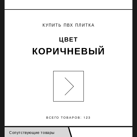
КУПИТЬ ПВХ ПЛИТКА
ЦВЕТ
КОРИЧНЕВЫЙ
ВСЕГО ТОВАРОВ: 123
Сопутствующие товары