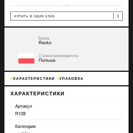
ИЛИ
КУПИТЬ В ОДИН КЛИК
Бренд
Rocko
Страна-производитель
Польша
ХАРАКТЕРИСТИКИ
УПАКОВКА
ХАРАКТЕРИСТИКИ
Артикул
R128
Категория