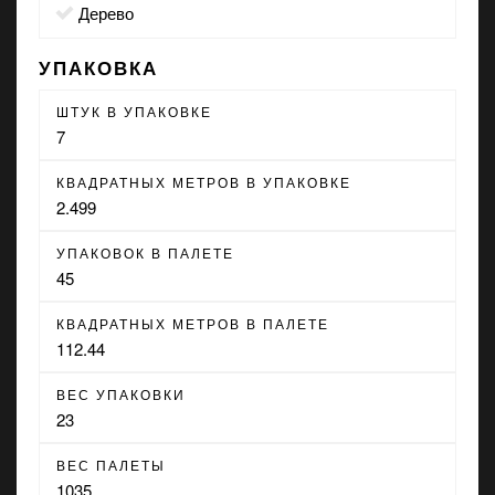
дерево
УПАКОВКА
ШТУК В УПАКОВКЕ
7
КВАДРАТНЫХ МЕТРОВ В УПАКОВКЕ
2.499
УПАКОВОК В ПАЛЕТЕ
45
КВАДРАТНЫХ МЕТРОВ В ПАЛЕТЕ
112.44
ВЕС УПАКОВКИ
23
ВЕС ПАЛЕТЫ
1035