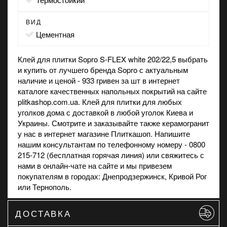
ВИД
цементная
Клей для плитки Sopro S-FLEX white 202/22,5 выбрать
и купить от лучшего бренда Sopro с актуальным
наличие и ценой - 933 гривен за шт в интернет
каталоге качественных напольных покрытий на сайте
plitkashop.com.ua. Клей для плитки для любых
уголков дома с доставкой в любой уголок Киева и
Украины. Смотрите и заказывайте также
керамогранит
у нас в интернет магазине Плиткашоп. Напишите
нашим консультантам по телефонному номеру - 0800
215-712 (бесплатная горячая линия) или свяжитесь с
нами в онлайн-чате на сайте и мы привезем
покупателям в городах: Днепродзержинск, Кривой Рог
или Тернополь.
ДОСТАВКА