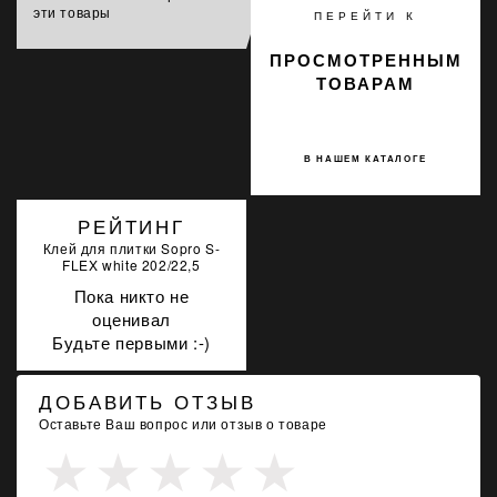
эти товары
ПЕРЕЙТИ К
ПРОСМОТРЕННЫМ
ТОВАРАМ
В НАШЕМ КАТАЛОГЕ
РЕЙТИНГ
Клей для плитки Sopro S-
FLEX white 202/22,5
Пока никто не
оценивал
Будьте первыми :-)
ДОБАВИТЬ ОТЗЫВ
Оставьте Ваш вопрос или отзыв о товаре