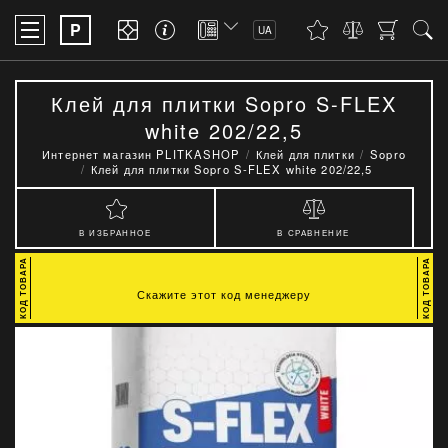
P
UA
Клей для плитки Sopro S-FLEX
white 202/22,5
Интернет магазин PLITKASHOP
Клей для плитки
Sopro
Клей для плитки Sopro S-FLEX white 202/22,5
В ИЗБРАННОЕ
В СРАВНЕНИЕ
Скажите этот код менеджеру