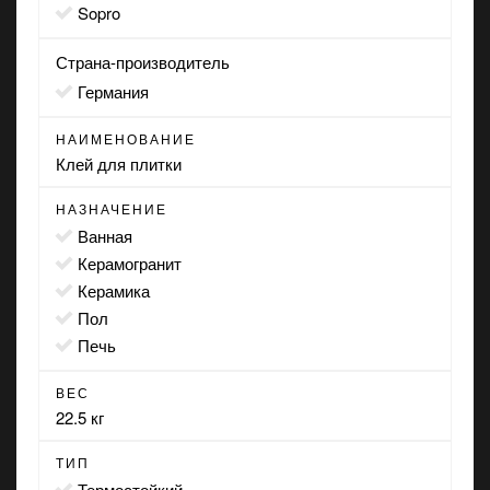
Sopro
Страна-производитель
Германия
НАИМЕНОВАНИЕ
Клей для плитки
НАЗНАЧЕНИЕ
ванная
керамогранит
керамика
пол
печь
ВЕС
22.5 кг
ТИП
термостойкий