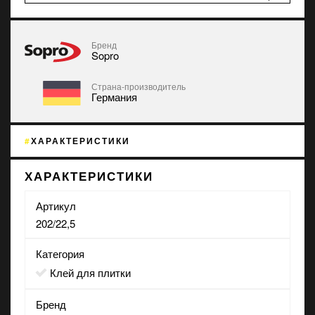
Бренд
Sopro
Страна-производитель
Германия
ХАРАКТЕРИСТИКИ
ХАРАКТЕРИСТИКИ
Артикул
202/22,5
Категория
Клей для плитки
Бренд