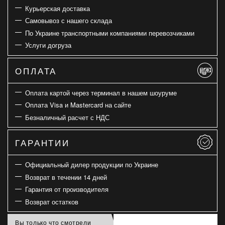
Курьерская доставка
Самовывоз с нашего склада
По Украине транспортными компаниями перевозчиками
Услуги догруза
ОПЛАТА
Оплата картой через терминал в нашем шоуруме
Оплата Visa и Mastercard на сайте
Безналичный расчет с НДС
ГАРАНТИИ
Официальный дилер продукции по Украине
Возврат в течении 14 дней
Гарантия от производителя
Возврат остатков
Вы только что смотрели