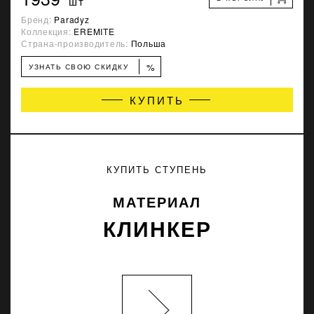
шт
Бренд:
Paradyz
Коллекция:
EREMITE
Страна-производитель:
Польша
%
УЗНАТЬ СВОЮ СКИДКУ
КУПИТЬ
КУПИТЬ СТУПЕНЬ
МАТЕРИАЛ
КЛИНКЕР