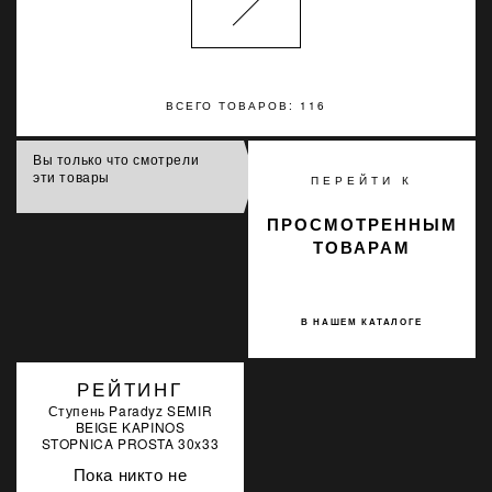
ВСЕГО ТОВАРОВ: 116
Вы только что смотрели
эти товары
ПЕРЕЙТИ К
ПРОСМОТРЕННЫМ
ТОВАРАМ
В НАШЕМ КАТАЛОГЕ
РЕЙТИНГ
Ступень Paradyz SEMIR
BEIGE KAPINOS
STOPNICA PROSTA 30x33
Пока никто не