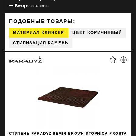
Возврат остатков
ПОДОБНЫЕ ТОВАРЫ:
МАТЕРИАЛ КЛИНКЕР
ЦВЕТ КОРИЧНЕВЫЙ
СТИЛИЗАЦИЯ КАМЕНЬ
СТУПЕНЬ PARADYZ SEMIR BROWN STOPNICA PROSTA