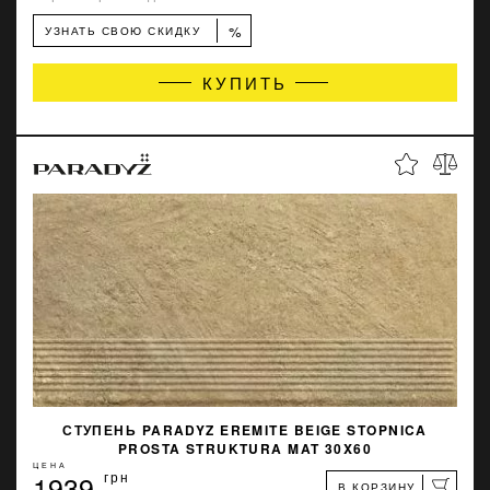
%
УЗНАТЬ СВОЮ СКИДКУ
КУПИТЬ
СТУПЕНЬ PARADYZ EREMITE BEIGE STOPNICA
PROSTA STRUKTURA MAT 30X60
ЦЕНА
1939
грн
В КОРЗИНУ