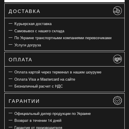
ДОСТАВКА
Курьерская доставка
Самовывоз с нашего склада
По Украине транспортными компаниями перевозчиками
Услуги догруза
ОПЛАТА
Оплата картой через терминал в нашем шоуруме
Оплата Visa и Mastercard на сайте
Безналичный расчет с НДС
ГАРАНТИИ
Официальный дилер продукции по Украине
Возврат в течении 14 дней
Гарантия от производителя