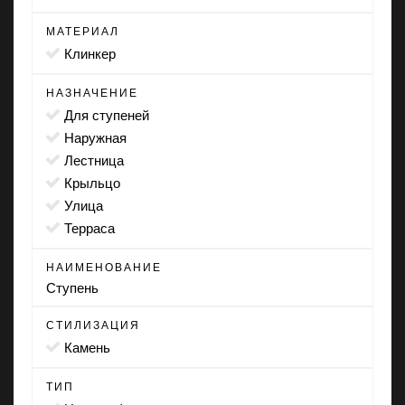
МАТЕРИАЛ
Клинкер
НАЗНАЧЕНИЕ
для ступеней
наружная
лестница
крыльцо
улица
терраса
НАИМЕНОВАНИЕ
Ступень
СТИЛИЗАЦИЯ
камень
ТИП