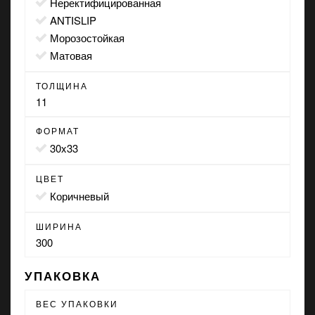
неректифицированная
ANTISLIP
морозостойкая
матовая
ТОЛЩИНА
11
ФОРМАТ
30x33
ЦВЕТ
коричневый
ШИРИНА
300
УПАКОВКА
ВЕС УПАКОВКИ