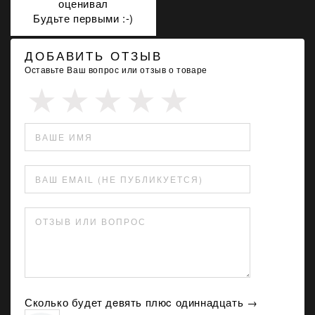
оценивал
Будьте первыми :-)
ДОБАВИТЬ ОТЗЫВ
Оставьте Ваш вопрос или отзыв о товаре
ВАШЕ ИМЯ
ВАШ EMAIL (НЕ ПУБЛИКУЕТСЯ)
ОТЗЫВ ИЛИ ВОПРОС
Сколько будет дeвять плюc одиннадцать →