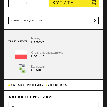
КУПИТЬ
ИЛИ
КУПИТЬ В ОДИН КЛИК
Бренд
Paradyz
Страна-производитель
Польша
Коллекция
SEMIR
ХАРАКТЕРИСТИКИ
УПАКОВКА
ХАРАКТЕРИСТИКИ
Категория