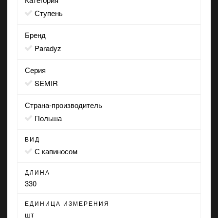
Ступень
Бренд
Paradyz
Серия
SEMIR
Страна-производитель
Польша
ВИД
с капиносом
ДЛИНА
330
ЕДИНИЦА ИЗМЕРЕНИЯ
шт