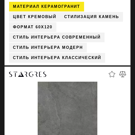
МАТЕРИАЛ КЕРАМОГРАНИТ
ЦВЕТ КРЕМОВЫЙ
СТИЛИЗАЦИЯ КАМЕНЬ
ФОРМАТ 60X120
СТИЛЬ ИНТЕРЬЕРА СОВРЕМЕННЫЙ
СТИЛЬ ИНТЕРЬЕРА МОДЕРН
СТИЛЬ ИНТЕРЬЕРА КЛАССИЧЕСКИЙ