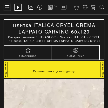
P
UA
Плитка ITALICA CRYEL CREMA
LAPPATO CARVING 60x120
Интернет магазин PLITKASHOP
Плитка
ITALICA
CRYEL
Плитка ITALICA CRYEL CREMA LAPPATO CARVING 60x120
В ИЗБРАННОЕ
В СРАВНЕНИЕ
Скажите этот код менеджеру