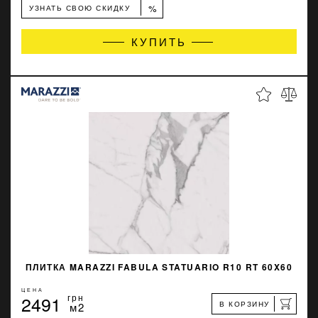
%
УЗНАТЬ СВОЮ СКИДКУ
КУПИТЬ
ПЛИТКА MARAZZI FABULA STATUARIO R10 RT 60X60
ЦЕНА
2491
грн
В КОРЗИНУ
м2