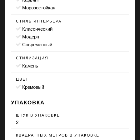
морозостойкая
СТИЛЬ ИНТЕРЬЕРА
классический
модерн
современный
СТИЛИЗАЦИЯ
камень
ЦВЕТ
кремовый
УПАКОВКА
ШТУК В УПАКОВКЕ
2
КВАДРАТНЫХ МЕТРОВ В УПАКОВКЕ