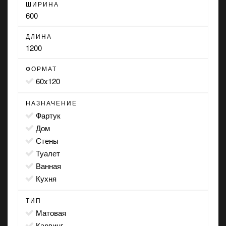
ШИРИНА
600
ДЛИНА
1200
ФОРМАТ
60x120
НАЗНАЧЕНИЕ
фартук
дом
стены
туалет
ванная
кухня
ТИП
матовая
карвинг