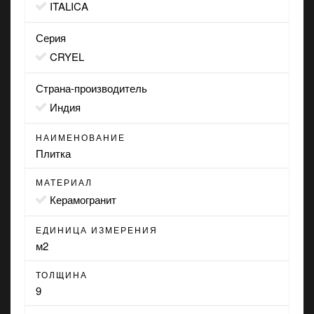
ITALICA
Серия
CRYEL
Страна-производитель
Индия
НАИМЕНОВАНИЕ
Плитка
МАТЕРИАЛ
Керамогранит
ЕДИНИЦА ИЗМЕРЕНИЯ
м2
ТОЛЩИНА
9