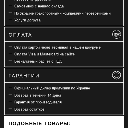
Самовывоз с нашего склада
По Украине транспортными компаниями перевозчиками
Услуги догруза
ОПЛАТА
Оплата картой через терминал в нашем шоуруме
Оплата Visa и Mastercard на сайте
Безналичный расчет с НДС
ГАРАНТИИ
Официальный дилер продукции по Украине
Возврат в течении 14 дней
Гарантия от производителя
Возврат остатков
ПОДОБНЫЕ ТОВАРЫ: