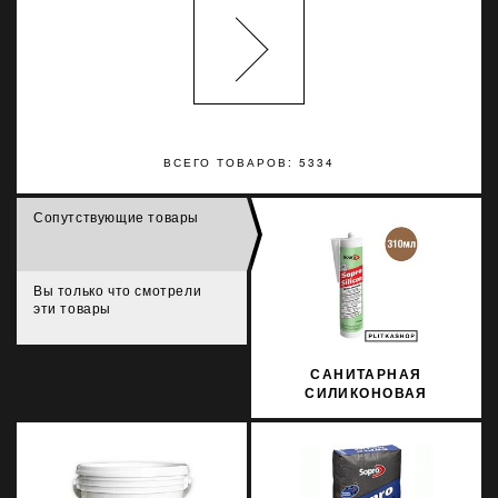
ВСЕГО ТОВАРОВ: 5334
Сопутствующие товары
Вы только что смотрели
эти товары
САНИТАРНАЯ
СИЛИКОНОВАЯ
ЗАТИРКА SOPRO
SILICON 065 310МЛ