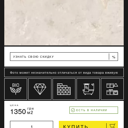
%
УЗНАТЬ СВОЮ СКИДКУ
Фото может незначительно отличаться от вида товара вживую
ЦЕНА
1350
грн
ЕСТЬ В НАЛИЧИИ
м2
КУПИТЬ