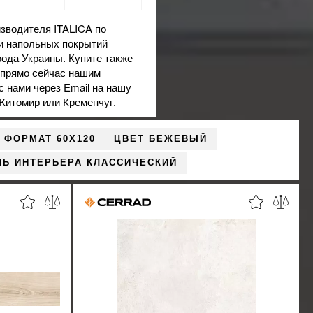
зводителя ITALICA по
 и напольных покрытий
рода Украины. Купите также
е прямо сейчас нашим
с нами через Email на нашу
 Житомир или Кременчуг.
ФОРМАТ 60X120
ЦВЕТ БЕЖЕВЫЙ
ЛЬ ИНТЕРЬЕРА КЛАССИЧЕСКИЙ