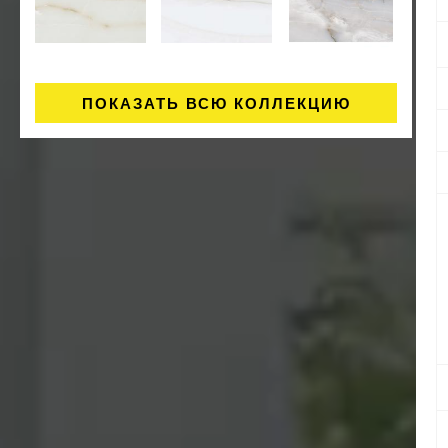
ПОКАЗАТЬ ВСЮ КОЛЛЕКЦИЮ