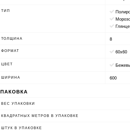
ТИП
полир
мороз
глянц
ТОЛЩИНА
8
ФОРМАТ
60x60
ЦВЕТ
бежев
ШИРИНА
600
УПАКОВКА
ВЕС УПАКОВКИ
КВАДРАТНЫХ МЕТРОВ В УПАКОВКЕ
ШТУК В УПАКОВКЕ