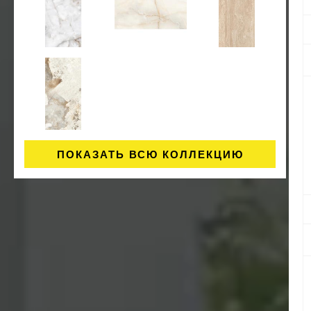
ПОКАЗАТЬ ВСЮ КОЛЛЕКЦИЮ