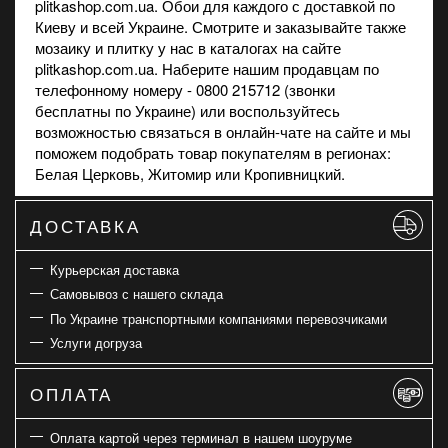
plitkashop.com.ua. Обои для каждого с доставкой по
Киеву и всей Украине. Смотрите и заказывайте также
мозаику
и
плитку
у нас в каталогах на сайте
plitkashop.com.ua. Наберите нашим продавцам по
телефонному номеру - 0800 215712 (звонки
бесплатны по Украине) или воспользуйтесь
возможностью связаться в онлайн-чате на сайте и мы
поможем подобрать товар покупателям в регионах:
Белая Церковь, Житомир или Кропивницкий.
ДОСТАВКА
Курьерская доставка
Самовывоз с нашего склада
По Украине транспортными компаниями перевозчиками
Услуги догруза
ОПЛАТА
Оплата картой через терминал в нашем шоуруме