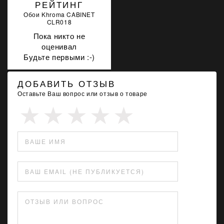
РЕЙТИНГ
Обои Khroma CABINET
CLR018
Пока никто не
оценивал
Будьте первыми :-)
ДОБАВИТЬ ОТЗЫВ
Оставьте Ваш вопрос или отзыв о товаре
ВАШЕ ИМЯ
ВАШ EMAIL (НЕ ПУБЛИКУЕТСЯ)
ОТЗЫВ ИЛИ ВОПРОС