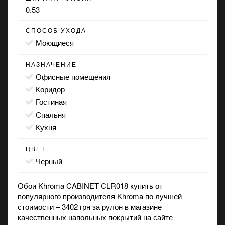
0.53
СПОСОБ УХОДА
моющиеся
НАЗНАЧЕНИЕ
офисные помещения
коридор
гостиная
спальня
кухня
ЦВЕТ
черный
Обои Khroma CABINET CLR018 купить от
популярного производителя Khroma по лучшей
стоимости – 3402 грн за рулон в
магазине
качественных напольных покрытий на сайте