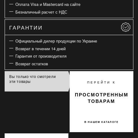
Оплата Visa и Mastercard на сайте
Безналичный расчет с НДС
ГАРАНТИИ
Официальный дилер продукции по Украине
Возврат в течении 14 дней
Гарантия от производителя
Возврат остатков
Вы только что смотрели
эти товары
ПЕРЕЙТИ К
ПРОСМОТРЕННЫМ
ТОВАРАМ
В НАШЕМ КАТАЛОГЕ