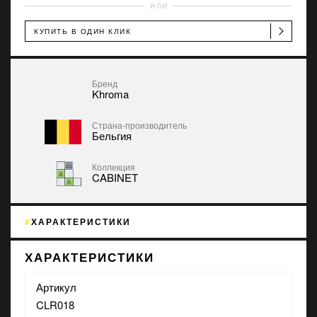
ИЛИ
КУПИТЬ В ОДИН КЛИК
Бренд
Khroma
Страна-производитель
Бельгия
Коллекция
CABINET
ХАРАКТЕРИСТИКИ
ХАРАКТЕРИСТИКИ
Артикул
CLR018