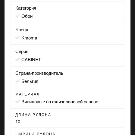
Категория
Обои
Бренд
Khroma
Серия
CABINET
Страна-производитель
Бельгия
МАТЕРИАЛ
виниловые на флизелиновой основе
ДЛИНА РУЛОНА
10
ШИРИНА РУЛОНА