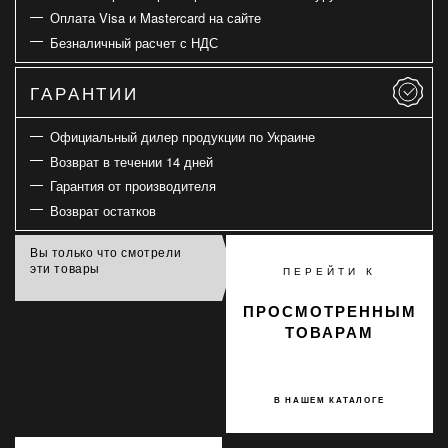
Оплата Visa и Mastercard на сайте
Безналичный расчет с НДС
ГАРАНТИИ
Официальный дилер продукции по Украине
Возврат в течении 14 дней
Гарантия от производителя
Возврат остатков
Вы только что смотрели
эти товары
ПЕРЕЙТИ К
ПРОСМОТРЕННЫМ
ТОВАРАМ
В НАШЕМ КАТАЛОГЕ