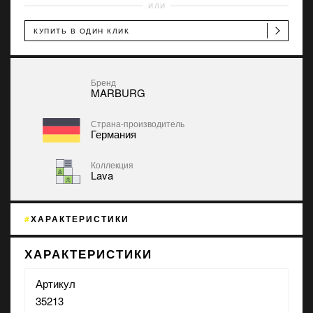
ИЛИ
КУПИТЬ В ОДИН КЛИК
Бренд
MARBURG
Страна-производитель
Германия
Коллекция
Lava
ХАРАКТЕРИСТИКИ
ХАРАКТЕРИСТИКИ
Артикул
35213