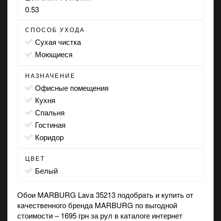
0.53
СПОСОБ УХОДА
сухая чистка
моющиеся
НАЗНАЧЕНИЕ
офисные помещения
кухня
спальня
гостиная
коридор
ЦВЕТ
белый
Обои MARBURG Lava 35213 подобрать и купить от
качественного бренда MARBURG по выгодной
стоимости – 1695 грн за рул в каталоге интернет