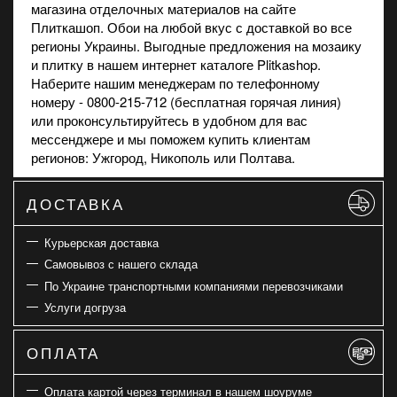
магазина
отделочных материалов на сайте
Плиткашоп. Обои на любой вкус с доставкой во все
регионы Украины. Выгодные предложения на
мозаику
и
плитку
в нашем интернет каталоге Plitkashop.
Наберите нашим менеджерам по телефонному
номеру - 0800-215-712 (бесплатная горячая линия)
или проконсультируйтесь в удобном для вас
мессенджере и мы поможем купить клиентам
регионов: Ужгород, Никополь или Полтава.
ДОСТАВКА
Курьерская доставка
Самовывоз с нашего склада
По Украине транспортными компаниями перевозчиками
Услуги догруза
ОПЛАТА
Оплата картой через терминал в нашем шоуруме