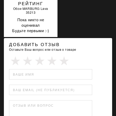
РЕЙТИНГ
Обои MARBURG Lava
35213
Пока никто не
оценивал
Будьте первыми :-)
ДОБАВИТЬ ОТЗЫВ
Оставьте Ваш вопрос или отзыв о товаре
ВАШЕ ИМЯ
ВАШ EMAIL (НЕ ПУБЛИКУЕТСЯ)
ОТЗЫВ ИЛИ ВОПРОС