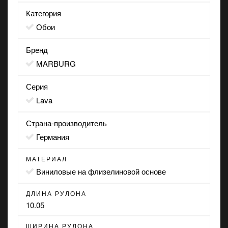
Категория
Обои
Бренд
MARBURG
Серия
Lava
Страна-производитель
Германия
МАТЕРИАЛ
виниловые на флизелиновой основе
ДЛИНА РУЛОНА
10.05
ШИРИНА РУЛОНА