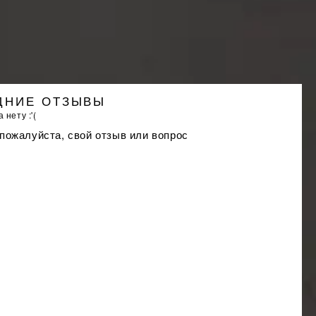
ДНИЕ ОТЗЫВЫ
 нету :'(
 пожалуйста, свой отзыв или вопрос