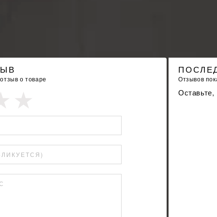
ЗЫВ
ПОСЛЕ
 отзыв о товаре
Отзывов пока
Оставьте,
БЛИКУЕТСЯ)
С