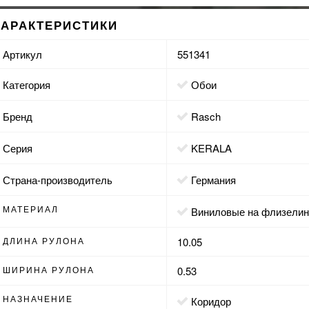
ХАРАКТЕРИСТИКИ
Артикул
551341
Категория
Обои
Бренд
Rasch
Серия
KERALA
Страна-производитель
Германия
МАТЕРИАЛ
виниловые на флизели
ДЛИНА РУЛОНА
10.05
ШИРИНА РУЛОНА
0.53
НАЗНАЧЕНИЕ
коридор