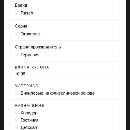
Бренд
Rasch
Серия
Ornament
Страна-производитель
Германия
ДЛИНА РУЛОНА
10.05
МАТЕРИАЛ
виниловые на флизелиновой основе
НАЗНАЧЕНИЕ
коридор
гостиная
детская