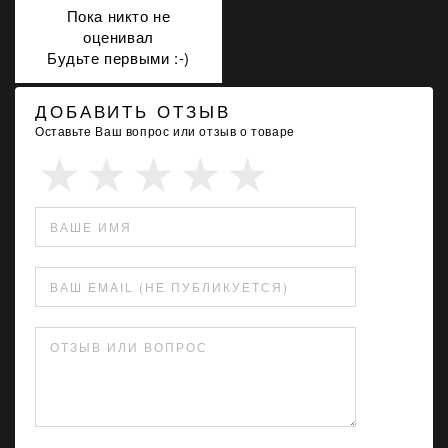
Пока никто не
оценивал
Будьте первыми :-)
ДОБАВИТЬ ОТЗЫВ
Оставьте Ваш вопрос или отзыв о товаре
ВАШЕ ИМЯ
ВАШ EMAIL (НЕ ПУБЛИКУЕТСЯ)
ОТЗЫВ ИЛИ ВОПРОС