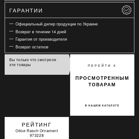
ГАРАНТИИ
Официальный дилер продукции по Украине
Возврат в течении 14 дней
Гарантия от производителя
Возврат остатков
Вы только что смотрели
эти товары
ПЕРЕЙТИ К
ПРОСМОТРЕННЫМ
ТОВАРАМ
В НАШЕМ КАТАЛОГЕ
РЕЙТИНГ
Обои Rasch Ornament
973228