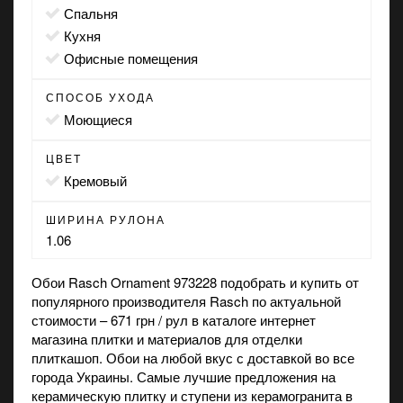
спальня
кухня
офисные помещения
СПОСОБ УХОДА
моющиеся
ЦВЕТ
кремовый
ШИРИНА РУЛОНА
1.06
Обои Rasch Ornament 973228 подобрать и купить от
популярного производителя Rasch по актуальной
стоимости – 671 грн / рул в каталоге интернет
магазина
плитки и материалов для отделки
плиткашоп. Обои на любой вкус с доставкой во все
города Украины. Самые лучшие предложения на
керамическую плитку
и
ступени из керамогранита
в