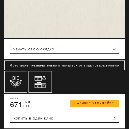
%
УЗНАТЬ СВОЮ СКИДКУ
Фото может незначительно отличаться от вида товара вживую
ЦЕНА
671
грн
НАЛИЧИЕ УТОЧНЯЙТЕ
шт
КУПИТЬ В ОДИН КЛИК