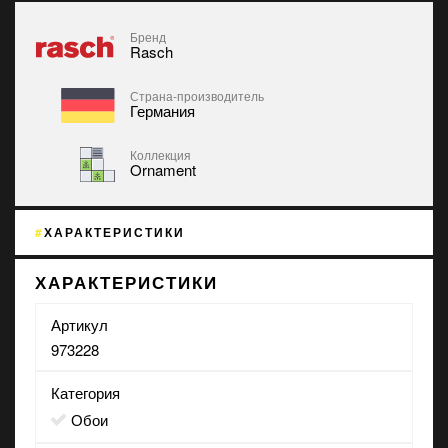
Бренд
Rasch
Страна-производитель
Германия
Коллекция
Ornament
ХАРАКТЕРИСТИКИ
ХАРАКТЕРИСТИКИ
Артикул
973228
Категория
Обои