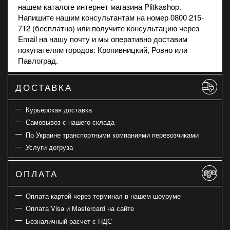
нашем каталоге интернет магазина Plitkashop.
Напишите нашим консультантам на номер 0800 215-
712 (бесплатно) или получите консультацию через
Email на нашу почту и мы оперативно доставим
покупателям городов: Кропивницкий, Ровно или
Павлоград.
ДОСТАВКА
Курьерская доставка
Самовывоз с нашего склада
По Украине транспортными компаниями перевозчиками
Услуги догруза
ОПЛАТА
Оплата картой через терминал в нашем шоуруме
Оплата Visa и Mastercard на сайте
Безналичный расчет с НДС