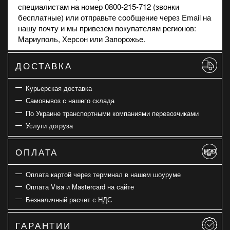
специалистам на номер 0800-215-712 (звонки
бесплатные) или отправьте сообщение через Email на
нашу почту и мы привезем покупателям регионов:
Мариуполь, Херсон или Запорожье.
ДОСТАВКА
Курьерская доставка
Самовывоз с нашего склада
По Украине транспортными компаниями перевозчиками
Услуги догруза
ОПЛАТА
Оплата картой через терминал в нашем шоуруме
Оплата Visa и Mastercard на сайте
Безналичный расчет с НДС
ГАРАНТИИ