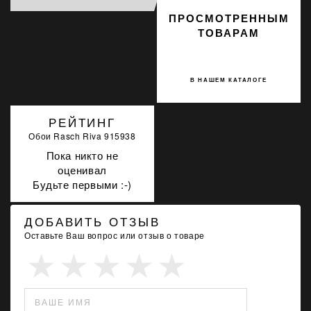
ПРОСМОТРЕННЫМ
ТОВАРАМ
В НАШЕМ КАТАЛОГЕ
РЕЙТИНГ
Обои Rasch Riva 915938
Пока никто не
оценивал
Будьте первыми :-)
ДОБАВИТЬ ОТЗЫВ
Оставьте Ваш вопрос или отзыв о товаре
ВАШЕ ИМЯ