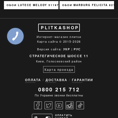
ОБОИ LUTECE MELODY 51197301
ОБОИ MARBURG FELICITA 8212
PLITKASHOP
Интернет-магазин плитки
Карта сайта
© 2015-2026
Версия сайта:
|
УКР
РУС
СТРАТЕГИЧЕСКОЕ ШОССЕ 11
Киев, Голосеевский район
Карта проезда
ОПЛАТА
ДОСТАВКА
ГАРАНТИИ
0800 215 712
По Украине звонки бесплатны
ОПЛАТИТЬ