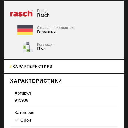
Бренд
Rasch
Страна-производитель
Германия
Коллекция
Riva
ХАРАКТЕРИСТИКИ
ХАРАКТЕРИСТИКИ
Артикул
915938
Категория
Обои