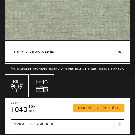
%
УЗНАТЬ СВОЮ СКИДКУ
Фото может незначительно отличаться от вида товара вживую
ЦЕНА
1040
грн
НАЛИЧИЕ УТОЧНЯЙТЕ
шт
КУПИТЬ В ОДИН КЛИК