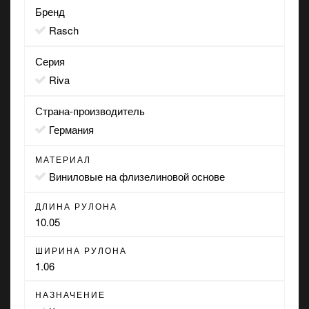
Бренд
Rasch
Серия
Riva
Страна-производитель
Германия
МАТЕРИАЛ
виниловые на флизелиновой основе
ДЛИНА РУЛОНА
10.05
ШИРИНА РУЛОНА
1.06
НАЗНАЧЕНИЕ