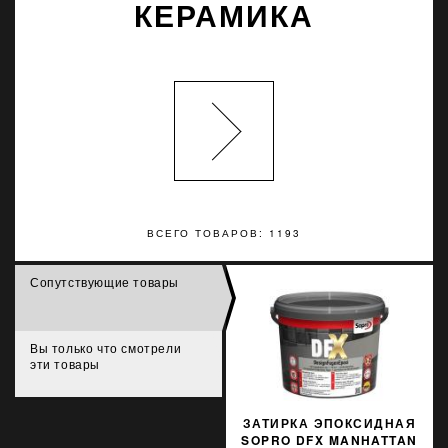
КЕРАМИКА
ВСЕГО ТОВАРОВ: 1193
Сопутствующие товары
Вы только что смотрели
эти товары
ЗАТИРКА ЭПОКСИДНАЯ
SOPRO DFX MANHATTAN