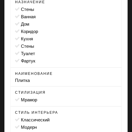
НАЗНАЧЕНИЕ
стены
ванная
дом
коридор
кухня
стены
туалет
фартук
НАИМЕНОВАНИЕ
Плитка
СТИЛИЗАЦИЯ
мрамор
СТИЛЬ ИНТЕРЬЕРА
классический
модерн