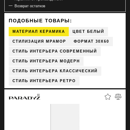
Возврат остатков
ПОДОБНЫЕ ТОВАРЫ:
МАТЕРИАЛ КЕРАМИКА
ЦВЕТ БЕЛЫЙ
СТИЛИЗАЦИЯ МРАМОР
ФОРМАТ 30X60
СТИЛЬ ИНТЕРЬЕРА СОВРЕМЕННЫЙ
СТИЛЬ ИНТЕРЬЕРА МОДЕРН
СТИЛЬ ИНТЕРЬЕРА КЛАССИЧЕСКИЙ
СТИЛЬ ИНТЕРЬЕРА РЕТРО