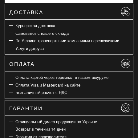
ДОСТАВКА
Курьерская доставка
Самовывоз с нашего склада
По Украине транспортными компаниями перевозчиками
Услуги догруза
ОПЛАТА
Оплата картой через терминал в нашем шоуруме
Оплата Visa и Mastercard на сайте
Безналичный расчет с НДС
ГАРАНТИИ
Официальный дилер продукции по Украине
Возврат в течении 14 дней
Гарантия от производителя