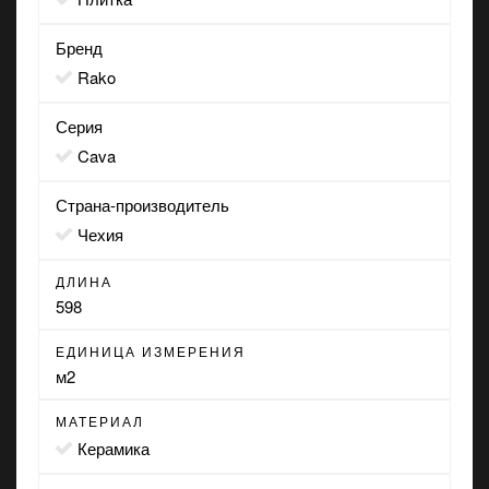
Бренд
Rako
Серия
Cava
Страна-производитель
Чехия
ДЛИНА
598
ЕДИНИЦА ИЗМЕРЕНИЯ
м2
МАТЕРИАЛ
Керамика