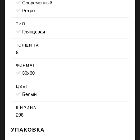
современный
ретро
ТИП
глянцевая
ТОЛЩИНА
8
ФОРМАТ
30x60
ЦВЕТ
белый
ШИРИНА
298
УПАКОВКА