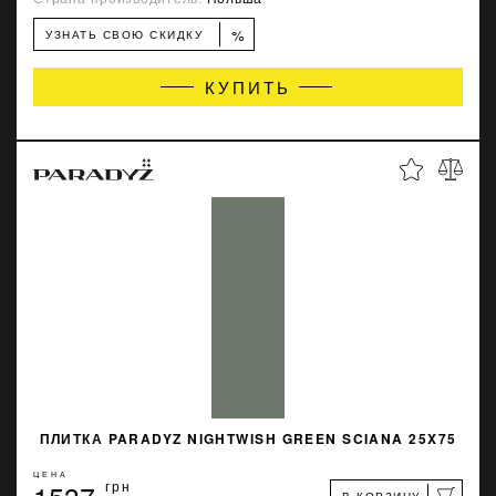
%
УЗНАТЬ СВОЮ СКИДКУ
КУПИТЬ
ПЛИТКА PARADYZ NIGHTWISH GREEN SCIANA 25X75
ЦЕНА
1537
грн
В КОРЗИНУ