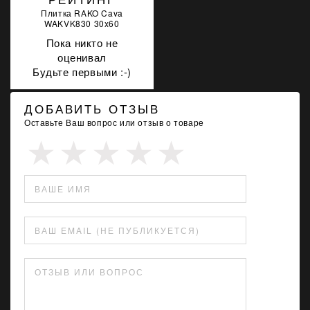
Плитка RAKO Cava
WAKVK830 30x60
Пока никто не
оценивал
Будьте первыми :-)
ДОБАВИТЬ ОТЗЫВ
Оставьте Ваш вопрос или отзыв о товаре
ВАШЕ ИМЯ
ВАШ EMAIL (НЕ ПУБЛИКУЕТСЯ)
ОТЗЫВ ИЛИ ВОПРОС