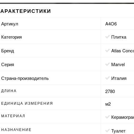
ХАРАКТЕРИСТИКИ
Артикул
A4O6
Категория
Плитка
Бренд
Atlas Conc
Серия
Marvel
Страна-производитель
Италия
ДЛИНА
2780
ЕДИНИЦА ИЗМЕРЕНИЯ
м2
МАТЕРИАЛ
Керамогра
НАЗНАЧЕНИЕ
туалет