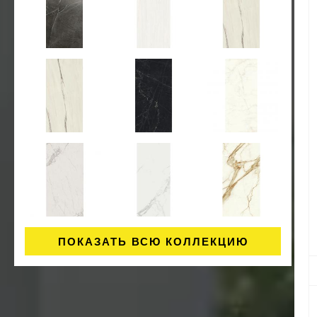
ПОКАЗАТЬ ВСЮ КОЛЛЕКЦИЮ