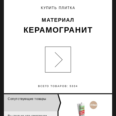
КУПИТЬ ПЛИТКА
МАТЕРИАЛ
КЕРАМОГРАНИТ
ВСЕГО ТОВАРОВ: 5334
Сопутствующие товары
Вы только что смотрели