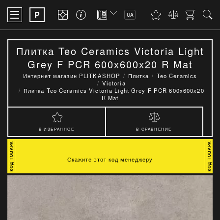
P
UA
Плитка Teo Ceramics Victoria Light
Grey F PCR 600х600х20 R Mat
Интернет магазин PLITKASHOP
Плитка
Teo Ceramics
Victoria
Плитка Teo Ceramics Victoria Light Grey F PCR 600х600х20
R Mat
В ИЗБРАННОЕ
В СРАВНЕНИЕ
Скажите этот код менеджеру