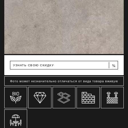
%
УЗНАТЬ СВОЮ СКИДКУ
Фото может незначительно отличаться от вида товара вживую