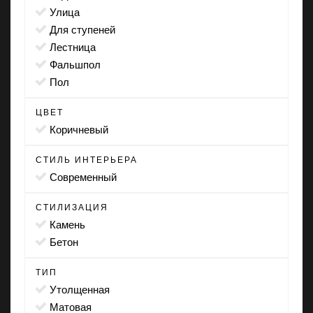
улица
для ступеней
лестница
фальшпол
пол
ЦВЕТ
коричневый
СТИЛЬ ИНТЕРЬЕРА
современный
СТИЛИЗАЦИЯ
камень
бетон
ТИП
утолщенная
матовая