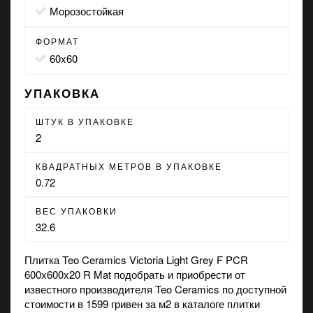
морозостойкая
ФОРМАТ
60x60
УПАКОВКА
ШТУК В УПАКОВКЕ
2
КВАДРАТНЫХ МЕТРОВ В УПАКОВКЕ
0.72
ВЕС УПАКОВКИ
32.6
Плитка Teo Ceramics Victoria Light Grey F PCR
600х600х20 R Mat подобрать и приобрести от
известного производителя Teo Ceramics по доступной
стоимости в 1599 гривен за м2 в каталоге плитки