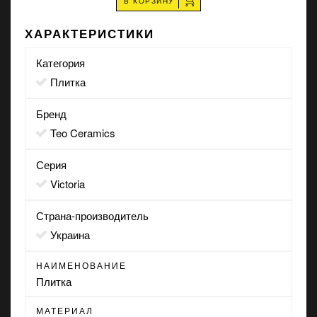
В КОРЗИНУ
ХАРАКТЕРИСТИКИ
Категория
Плитка
Бренд
Teo Ceramics
Серия
Victoria
Страна-производитель
Украина
НАИМЕНОВАНИЕ
Плитка
МАТЕРИАЛ