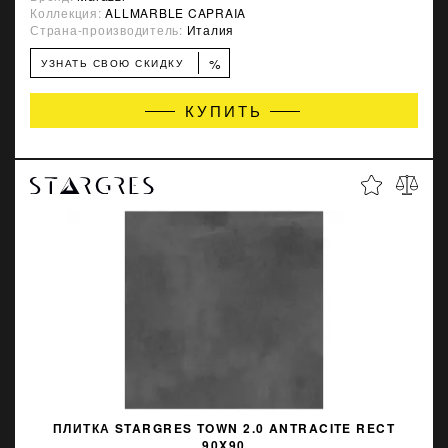
Коллекция:
ALLMARBLE CAPRAIA
Страна-производитель:
Италия
%
УЗНАТЬ СВОЮ СКИДКУ
КУПИТЬ
ПЛИТКА STARGRES TOWN 2.0 ANTRACITE RECT
90X90