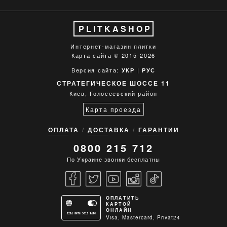
PLITKASHOP
Интернет-магазин плитки
Карта сайта
© 2015-2026
Версия сайта:
|
УКР
РУС
СТРАТЕГИЧЕСКОЕ ШОССЕ 11
Киев, Голосеевский район
Карта проезда
ОПЛАТА
ДОСТАВКА
ГАРАНТИИ
0800 215 712
По Украине звонки бесплатны
ОПЛАТИТЬ
КАРТОЙ
ОНЛАЙН
1234 5678 9012 3456
Visa, Mastercard, Privat24