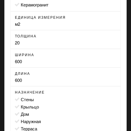
Керамогранит
ЕДИНИЦА ИЗМЕРЕНИЯ
м2
ТОЛЩИНА
20
ШИРИНА
600
ДЛИНА
600
НАЗНАЧЕНИЕ
стены
крыльцо
дом
наружная
терраса