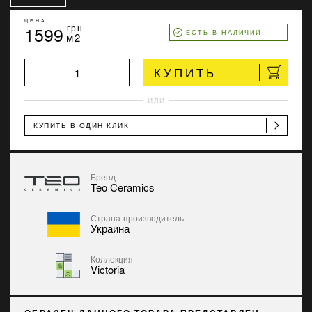
ЦЕНА
1599
грн
ЕСТЬ В НАЛИЧИИ
м2
КУПИТЬ
ИЛИ
КУПИТЬ В ОДИН КЛИК
Бренд
Teo Ceramics
Страна-производитель
Украина
Коллекция
Victoria