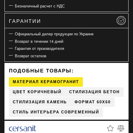
Безналичный расчет с НДС
ГАРАНТИИ
Официальный дилер продукции по Украине
Возврат в течении 14 дней
Гарантия от производителя
Возврат остатков
ПОДОБНЫЕ ТОВАРЫ:
МАТЕРИАЛ КЕРАМОГРАНИТ
ЦВЕТ КОРИЧНЕВЫЙ
СТИЛИЗАЦИЯ БЕТОН
СТИЛИЗАЦИЯ КАМЕНЬ
ФОРМАТ 60X60
СТИЛЬ ИНТЕРЬЕРА СОВРЕМЕННЫЙ