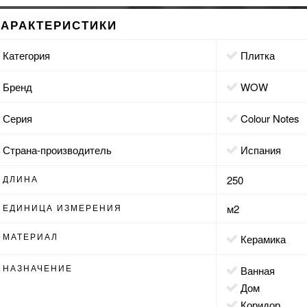
ХАРАКТЕРИСТИКИ
Категория
Плитка
Бренд
WOW
Серия
Colour Notes
Страна-производитель
Испания
ДЛИНА
250
ЕДИНИЦА ИЗМЕРЕНИЯ
м2
МАТЕРИАЛ
Керамика
НАЗНАЧЕНИЕ
ванная
дом
коридор