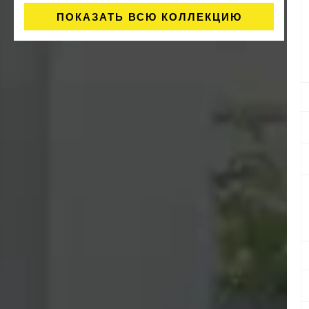
ПОКАЗАТЬ ВСЮ КОЛЛЕКЦИЮ