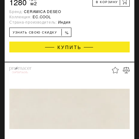
1280
В КОРЗИНУ
м2
Бренд:
CERAMICA DESEO
Коллекция:
EC.COOL
Страна-производитель:
Индия
%
УЗНАТЬ СВОЮ СКИДКУ
КУПИТЬ