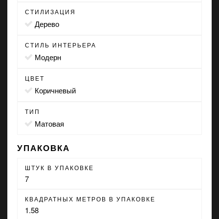
СТИЛИЗАЦИЯ
дерево
СТИЛЬ ИНТЕРЬЕРА
модерн
ЦВЕТ
коричневый
ТИП
матовая
УПАКОВКА
ШТУК В УПАКОВКЕ
7
КВАДРАТНЫХ МЕТРОВ В УПАКОВКЕ
1.58