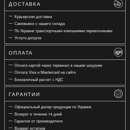
ДОСТАВКА
Курьерская доставка
Самовывоз с нашего склада
По Украине транспортными компаниями перевозчиками
Услуги догруза
ОПЛАТА
Оплата картой через терминал в нашем шоуруме
Оплата Visa и Mastercard на сайте
Безналичный расчет с НДС
ГАРАНТИИ
Официальный дилер продукции по Украине
Возврат в течении 14 дней
Гарантия от производителя
Возврат остатков