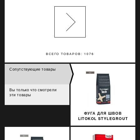
ВСЕГО ТОВАРОВ: 1076
Сопутствующие товары
Вы только что смотрели
эти товары
ФУГА ДЛЯ ШВОВ
LITOKOL STYLEGROUT
TECH SGTCHBLK10063 3
КГ BLACK 1 ЧЕРНЫЙ