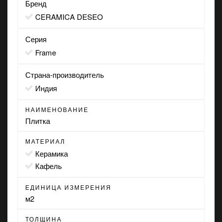
Бренд
CERAMICA DESEO
Серия
Frame
Страна-производитель
Индия
НАИМЕНОВАНИЕ
Плитка
МАТЕРИАЛ
Керамика
Кафель
ЕДИНИЦА ИЗМЕРЕНИЯ
м2
ТОЛЩИНА