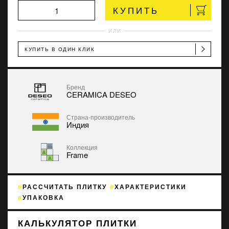
КУПИТЬ
ИЛИ
КУПИТЬ В ОДИН КЛИК
Бренд
CERAMICA DESEO
Страна-производитель
Индия
Коллекция
Frame
РАССЧИТАТЬ ПЛИТКУ
ХАРАКТЕРИСТИКИ
УПАКОВКА
КАЛЬКУЛЯТОР ПЛИТКИ