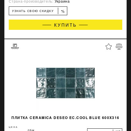
Страна-производитель:
Украина
%
УЗНАТЬ СВОЮ СКИДКУ
КУПИТЬ
ПЛИТКА CERAMICA DESEO EC.COOL BLUE 600X316
ЦЕНА
грн