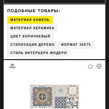
ПОДОБНЫЕ ТОВАРЫ:
МАТЕРИАЛ КАФЕЛЬ
МАТЕРИАЛ КЕРАМИКА
ЦВЕТ КОРИЧНЕВЫЙ
СТИЛИЗАЦИЯ ДЕРЕВО
ФОРМАТ 30X75
СТИЛЬ ИНТЕРЬЕРА МОДЕРН