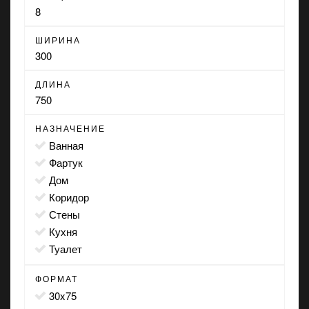
8
ШИРИНА
300
ДЛИНА
750
НАЗНАЧЕНИЕ
ванная
фартук
дом
коридор
стены
кухня
туалет
ФОРМАТ
30x75