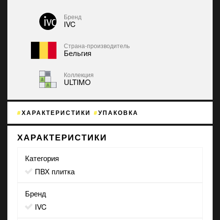
Бренд
IVC
Страна-производитель
Бельгия
Коллекция
ULTIMO
ХАРАКТЕРИСТИКИ
УПАКОВКА
ХАРАКТЕРИСТИКИ
Категория
ПВХ плитка
Бренд
IVC