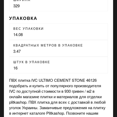
329
УПАКОВКА
ВЕС УПАКОВКИ
14.08
КВАДРАТНЫХ МЕТРОВ В УПАКОВКЕ
3.47
ШТУК В УПАКОВКЕ
16
ПВХ плитка IVC ULTIMO CEMENT STONE 46126
подобрать и купить от популярного производителя
IVC по доступной стоимости в 930 гривен / м2 в
онлайн магазине
плитки и материалов для отделки
plitkashop. ПВХ плитка для всех с доставкой в любой
уголок Украины. Заманчивые предложения на
плитку
в интернет каталоге Plitkashop. Позвоните нашим