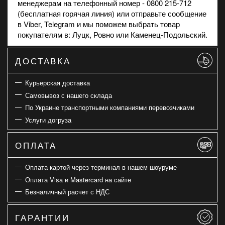
менеджерам на телефонный номер - 0800 215-712
(бесплатная горячая линия) или отправьте сообщение
в
Viber
, Telegram и мы поможем выбрать товар
покупателям в: Луцк, Ровно или Каменец-Подольский.
ДОСТАВКА
Курьерская доставка
Самовывоз с нашего склада
По Украине транспортными компаниями перевозчиками
Услуги догруза
ОПЛАТА
Оплата картой через терминал в нашем шоуруме
Оплата Visa и Mastercard на сайте
Безналичный расчет с НДС
ГАРАНТИИ