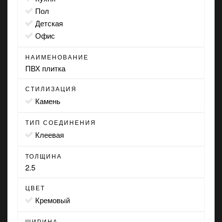
пол
детская
офис
НАИМЕНОВАНИЕ
ПВХ плитка
СТИЛИЗАЦИЯ
камень
ТИП СОЕДИНЕНИЯ
клеевая
ТОЛЩИНА
2.5
ЦВЕТ
кремовый
ШИРИНА