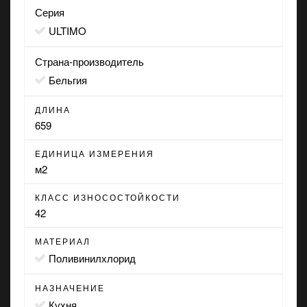
Серия
ULTIMO
Страна-производитель
Бельгия
ДЛИНА
659
ЕДИНИЦА ИЗМЕРЕНИЯ
м2
КЛАСС ИЗНОСОСТОЙКОСТИ
42
МАТЕРИАЛ
Поливинилхлорид
НАЗНАЧЕНИЕ
кухня