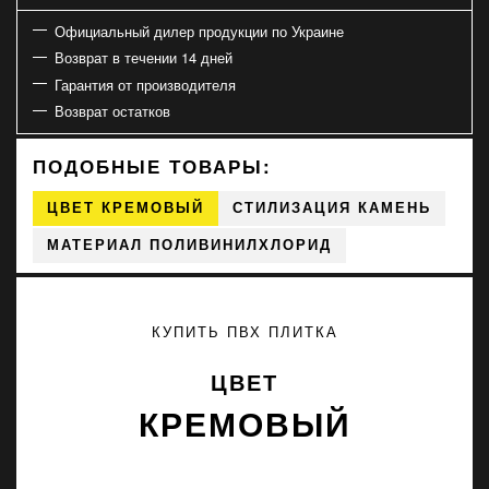
Официальный дилер продукции по Украине
Возврат в течении 14 дней
Гарантия от производителя
Возврат остатков
ПОДОБНЫЕ ТОВАРЫ:
ЦВЕТ КРЕМОВЫЙ
СТИЛИЗАЦИЯ КАМЕНЬ
МАТЕРИАЛ ПОЛИВИНИЛХЛОРИД
КУПИТЬ ПВХ ПЛИТКА
ЦВЕТ
КРЕМОВЫЙ