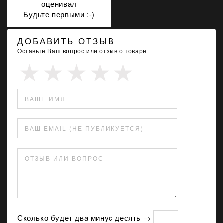
оценивал
Будьте первыми :-)
ДОБАВИТЬ ОТЗЫВ
Оставьте Ваш вопрос или отзыв о товаре
ВАШЕ ИМЯ
ВАШ EMAIL (НЕ ПУБЛИКУЕТСЯ)
ОТЗЫВ ИЛИ ВОПРОС
Сколько будет двa минуc десять →