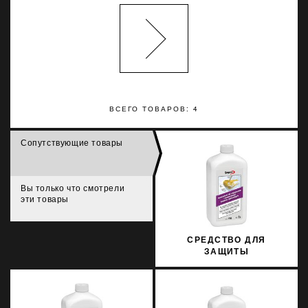
ВСЕГО ТОВАРОВ: 4
Сопутствующие товары
Вы только что смотрели
эти товары
СРЕДСТВО ДЛЯ
ЗАЩИТЫ
ИСКУССТВЕННОГО И
НАТУРАЛЬНОГО КАМНЯ
SOPRO MNW 706/1 1Л