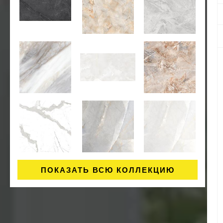
ПОКАЗАТЬ ВСЮ КОЛЛЕКЦИЮ