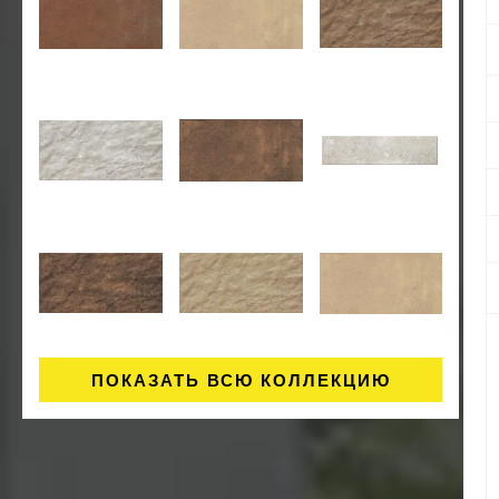
ПОКАЗАТЬ ВСЮ КОЛЛЕКЦИЮ