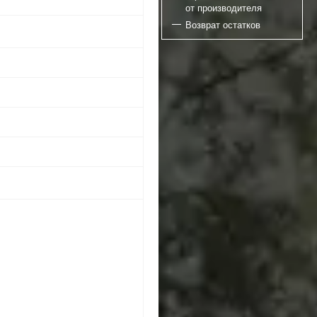
от производителя
Возврат остатков