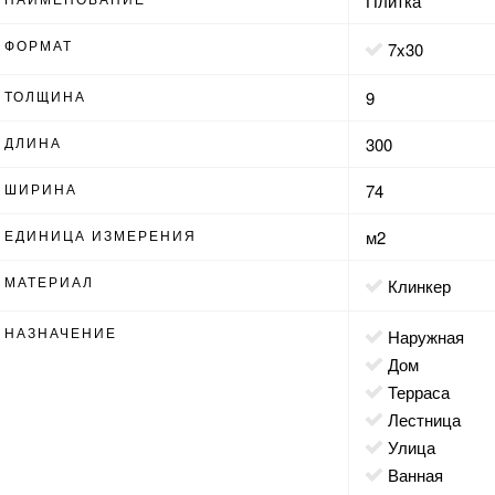
Плитка
ФОРМАТ
7x30
ТОЛЩИНА
9
ДЛИНА
300
ШИРИНА
74
ЕДИНИЦА ИЗМЕРЕНИЯ
м2
МАТЕРИАЛ
Клинкер
НАЗНАЧЕНИЕ
наружная
дом
терраса
лестница
улица
ванная