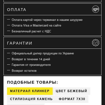
ОПЛАТА
Оплата картой через терминал в нашем шоуруме
Оплата Visa и Mastercard на сайте
Безналичный расчет с НДС
ГАРАНТИИ
Официальный дилер продукции по Украине
Возврат в течении 14 дней
Гарантия от производителя
Возврат остатков
ПОДОБНЫЕ ТОВАРЫ:
МАТЕРИАЛ КЛИНКЕР
ЦВЕТ БЕЖЕВЫЙ
СТИЛИЗАЦИЯ КАМЕНЬ
ФОРМАТ 7X30