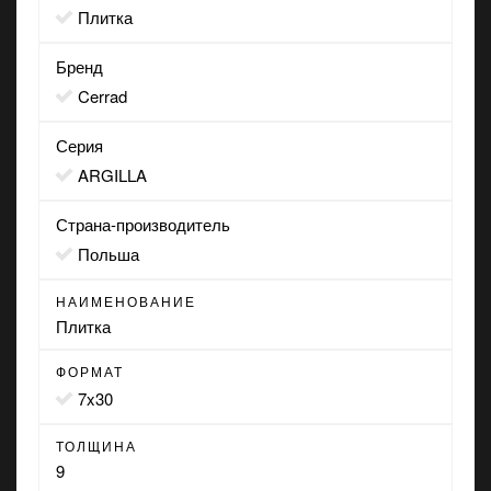
Плитка
Бренд
Cerrad
Серия
ARGILLA
Страна-производитель
Польша
НАИМЕНОВАНИЕ
Плитка
ФОРМАТ
7x30
ТОЛЩИНА
9