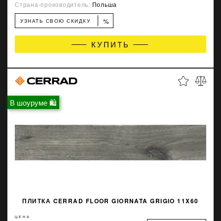
Страна-производитель:
Польша
%
УЗНАТЬ СВОЮ СКИДКУ
КУПИТЬ
В шоуруме 🛍
ПЛИТКА CERRAD FLOOR GIORNATA GRIGIO 11X60
ЦЕНА