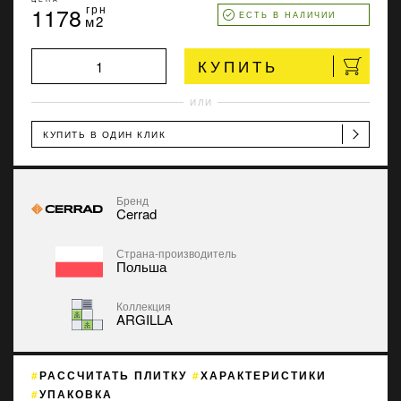
1178
грн
ЕСТЬ В НАЛИЧИИ
м2
КУПИТЬ
ИЛИ
КУПИТЬ В ОДИН КЛИК
Бренд
Cerrad
Страна-производитель
Польша
Коллекция
ARGILLA
РАССЧИТАТЬ ПЛИТКУ
ХАРАКТЕРИСТИКИ
УПАКОВКА