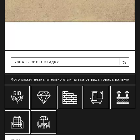
%
УЗНАТЬ СВОЮ СКИДКУ
Фото может незначительно отличаться от вида товара вживую
ЦЕНА