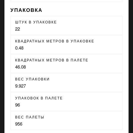
УПАКОВКА
ШТУК В УПАКОВКЕ
22
КВАДРАТНЫХ МЕТРОВ В УПАКОВКЕ
0.48
КВАДРАТНЫХ МЕТРОВ В ПАЛЕТЕ
46.08
ВЕС УПАКОВКИ
9.927
УПАКОВОК В ПАЛЕТЕ
96
ВЕС ПАЛЕТЫ
956