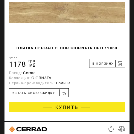
ПЛИТКА CERRAD FLOOR GIORNATA ORO 11X60
ЦЕНА
1178
грн
В КОРЗИНУ
м2
Бренд:
Cerrad
Коллекция:
GIORNATA
Страна-производитель:
Польша
%
УЗНАТЬ СВОЮ СКИДКУ
КУПИТЬ