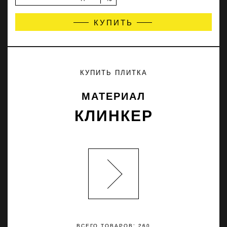
КУПИТЬ
КУПИТЬ ПЛИТКА
МАТЕРИАЛ
КЛИНКЕР
ВСЕГО ТОВАРОВ: 260