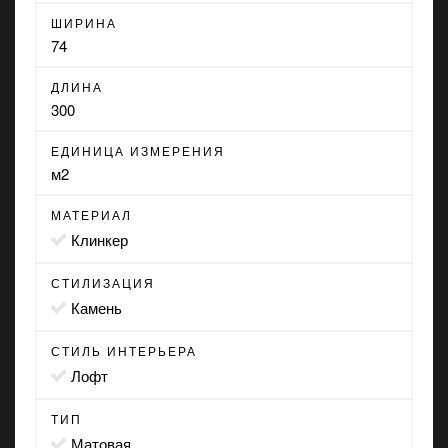
ШИРИНА
74
ДЛИНА
300
ЕДИНИЦА ИЗМЕРЕНИЯ
м2
МАТЕРИАЛ
Клинкер
СТИЛИЗАЦИЯ
камень
СТИЛЬ ИНТЕРЬЕРА
лофт
ТИП
матовая