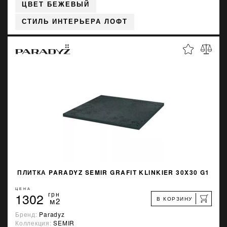
ЦВЕТ БЕЖЕВЫЙ
СТИЛЬ ИНТЕРЬЕРА ЛОФТ
ПЛИТКА PARADYZ SEMIR GRAFIT KLINKIER 30X30 G1
ЦЕНА
1302
грн
В КОРЗИНУ
м2
Бренд:
Paradyz
Коллекция:
SEMIR