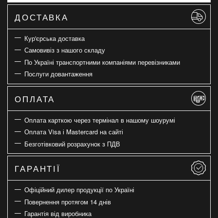
ДОСТАВКА
Кур'єрська доставка
Самовивіз з нашого складу
По Україні транспортними компаніями перевізниками
Послуги довантаження
ОПЛАТА
Оплата карткою через термінал в нашому шоурумі
Оплата Visa і Mastercard на сайті
Безготівковий розрахунок з ПДВ
ГАРАНТІЇ
Офіційний дилер продукції по Україні
Повернення протягом 14 днів
Гарантія від виробника