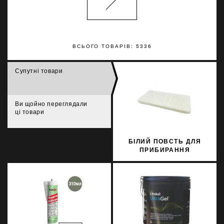
ВСЬОГО ТОВАРІВ: 5336
Супутні товари
Ви щойно переглядали
ці товари
БІЛИЙ ПОВСТЬ ДЛЯ
ПРИБИРАННЯ
ЕПОКСИДНОЇ ФУГИ
FINISH LITOKOL
109GBNC