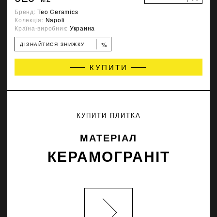
Бренд:
Teo Ceramics
Колекція:
Napoli
Країна-виробник:
Украина
%
ДІЗНАЙТИСЯ ЗНИЖКУ
КУПИТИ
КУПИТИ ПЛИТКА
МАТЕРІАЛ
КЕРАМОГРАНІТ