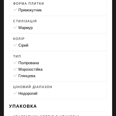
ФОРМА ПЛИТКИ
прямокутник
СТИЛІЗАЦІЯ
мармур
КОЛІР
сірий
ТИП
полірована
морозостійка
глянцева
ЦІНОВИЙ ДІАПАЗОН
Недорогий
УПАКОВКА