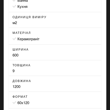
ванна
кухня
ОДИНИЦЯ ВИМІРУ
м2
МАТЕРІАЛ
Керамограніт
ШИРИНА
600
ТОВЩИНА
9
ДОВЖИНА
1200
ФОРМАТ
60x120