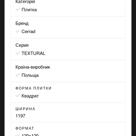
Категорія
Плитка
Бренд
Cerrad
Серия
TEXTURAL
Країна-виробник
Польща
ФОРМА ПЛИТКИ
квадрат
ШИРИНА
1197
ФОРМАТ
120x120