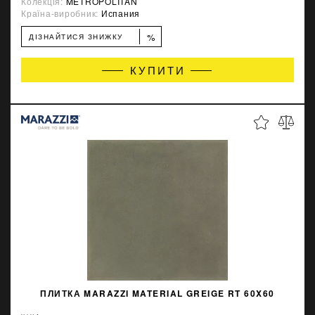
Колекція:
METROPOLITAN
Країна-виробник:
Испания
%
ДІЗНАЙТИСЯ ЗНИЖКУ
КУПИТИ
ПЛИТКА MARAZZI MATERIAL GREIGE RT 60X60