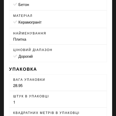
бетон
МАТЕРІАЛ
Керамограніт
НАЙМЕНУВАННЯ
Плитка
ЦІНОВИЙ ДІАПАЗОН
Дорогий
УПАКОВКА
ВАГА УПАКОВКИ
28.95
ШТУК В УПАКОВЦІ
1
КВАДРАТНИХ МЕТРІВ В УПАКОВЦІ