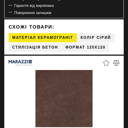
Гарантія від виробника
Повернення залишків
СХОЖІ ТОВАРИ:
МАТЕРІАЛ КЕРАМОГРАНІТ
КОЛІР СІРИЙ
СТИЛІЗАЦІЯ БЕТОН
ФОРМАТ 120X120