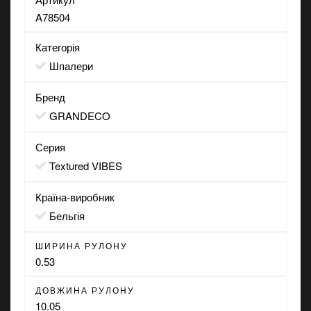
A78504
Категорія
Шпалери
Бренд
GRANDECO
Серия
Textured VIBES
Країна-виробник
Бельгія
ШИРИНА РУЛОНУ
0.53
ДОВЖИНА РУЛОНУ
10.05