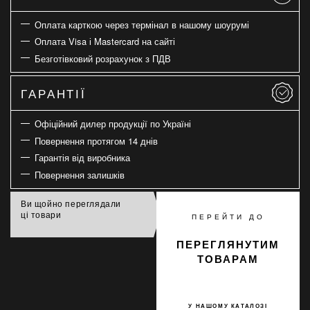
Оплата карткою через термінал в нашому шоурумі
Оплата Visa і Mastercard на сайті
Безготівковий розрахунок з ПДВ
ГАРАНТІЇ
Офіційний дилер продукції по Україні
Повернення протягом 14 днів
Гарантія від виробника
Повернення залишків
Ви щойно переглядали
ці товари
ПЕРЕЙТИ ДО
ПЕРЕГЛЯНУТИМ
ТОВАРАМ
У НАШОМУ КАТАЛОЗІ