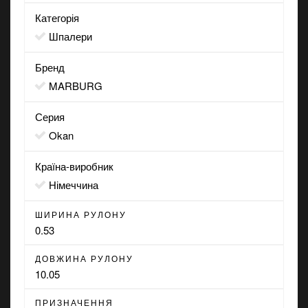
Категорія
Шпалери
Бренд
MARBURG
Серия
Okan
Країна-виробник
Німеччина
ШИРИНА РУЛОНУ
0.53
ДОВЖИНА РУЛОНУ
10.05
ПРИЗНАЧЕННЯ