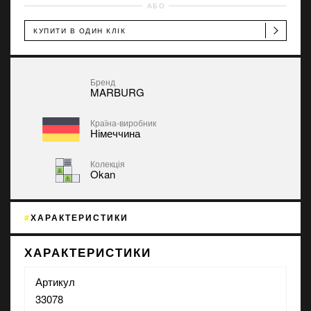
АБО
КУПИТИ В ОДИН КЛІК
Бренд
MARBURG
Країна-виробник
Німеччина
Колекція
Okan
ХАРАКТЕРИСТИКИ
ХАРАКТЕРИСТИКИ
Артикул
33078