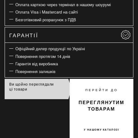
Оплата карткою через термінал в нашому шоурумі
Оплата Visa і Mastercard на сайті
Безготівковий розрахунок з ПДВ
ГАРАНТІЇ
Офіційний дилер продукції по Україні
Повернення протягом 14 днів
Гарантія від виробника
Повернення залишків
Ви щойно переглядали
ці товари
ПЕРЕЙТИ ДО
ПЕРЕГЛЯНУТИМ
ТОВАРАМ
У НАШОМУ КАТАЛОЗІ