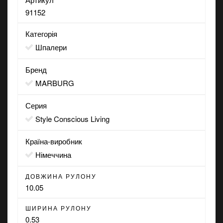
91152
Категорія
Шпалери
Бренд
MARBURG
Серия
Style Conscious Living
Країна-виробник
Німеччина
ДОВЖИНА РУЛОНУ
10.05
ШИРИНА РУЛОНУ
0.53