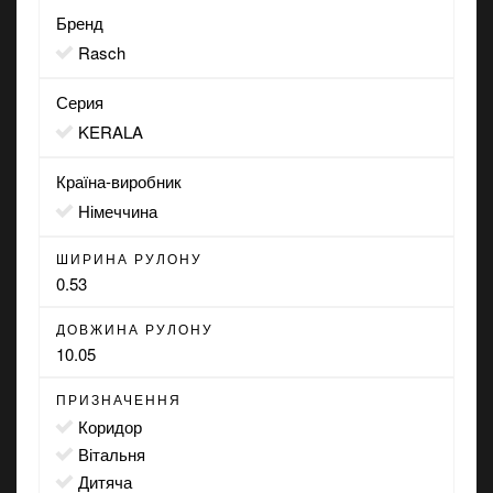
Бренд
Rasch
Серия
KERALA
Країна-виробник
Німеччина
ШИРИНА РУЛОНУ
0.53
ДОВЖИНА РУЛОНУ
10.05
ПРИЗНАЧЕННЯ
коридор
вітальня
дитяча