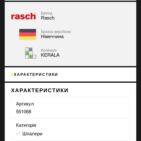
Бренд
Rasch
Країна-виробник
Німеччина
Колекція
KERALA
ХАРАКТЕРИСТИКИ
ХАРАКТЕРИСТИКИ
Артикул
551068
Категорія
Шпалери