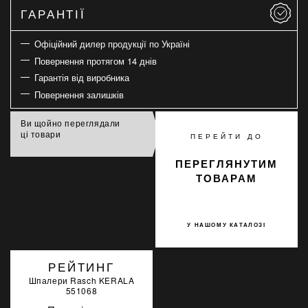
ГАРАНТІЇ
Офіційний дилер продукції по Україні
Повернення протягом 14 днів
Гарантія від виробника
Повернення залишків
Ви щойно переглядали
ці товари
ПЕРЕЙТИ ДО
ПЕРЕГЛЯНУТИМ
ТОВАРАМ
У НАШОМУ КАТАЛОЗІ
РЕЙТИНГ
Шпалери Rasch KERALA
551068