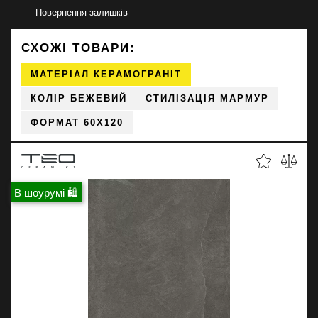
Повернення залишків
СХОЖІ ТОВАРИ:
МАТЕРІАЛ КЕРАМОГРАНІТ
КОЛІР БЕЖЕВИЙ
СТИЛІЗАЦІЯ МАРМУР
ФОРМАТ 60X120
В шоурумі 🛍