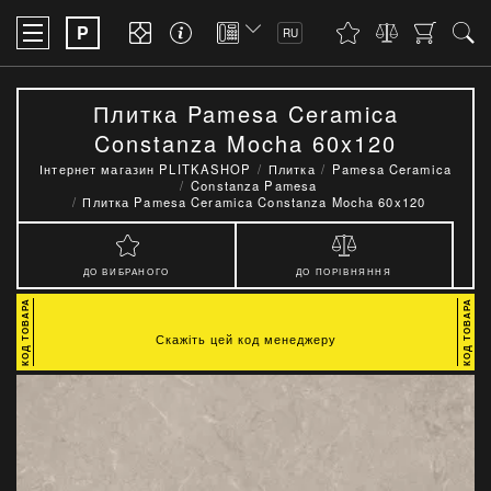
P
RU
Плитка Pamesa Ceramica
Constanza Mocha 60x120
Інтернет магазин PLITKASHOP
Плитка
Pamesa Ceramica
Constanza Pamesa
Плитка Pamesa Ceramica Constanza Mocha 60x120
ДО ВИБРАНОГО
ДО ПОРІВНЯННЯ
Скажіть цей код менеджеру