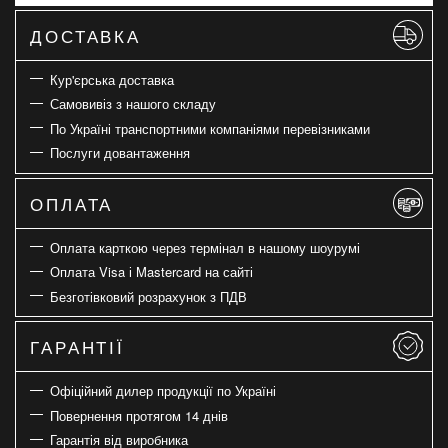
ДОСТАВКА
Кур'єрська доставка
Самовивіз з нашого складу
По Україні транспортними компаніями перевізниками
Послуги довантаження
ОПЛАТА
Оплата карткою через термінал в нашому шоурумі
Оплата Visa і Mastercard на сайті
Безготівковий розрахунок з ПДВ
ГАРАНТІЇ
Офіційний дилер продукції по Україні
Повернення протягом 14 днів
Гарантія від виробника