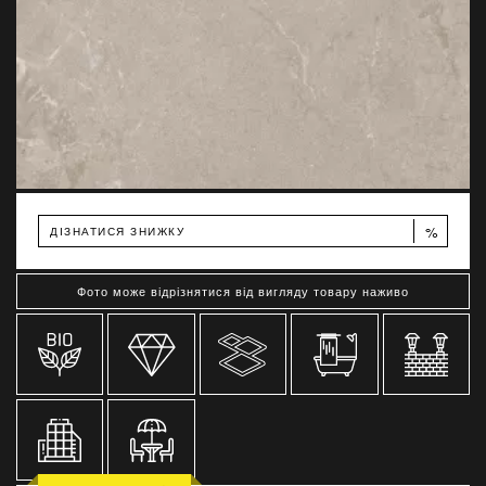
%
ДІЗНАТИСЯ ЗНИЖКУ
Фото може відрізнятися від вигляду товару наживо