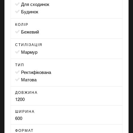
для сходинок
будинок
КОЛІР
бежевий
СТИЛІЗАЦІЯ
мармур
ТИП
ректифікована
матова
ДОВЖИНА
1200
ШИРИНА
600
ФОРМАТ