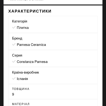
ХАРАКТЕРИСТИКИ
Категорія
Плитка
Бренд
Pamesa Ceramica
Серия
Constanza Pamesa
Країна-виробник
Іспанія
ТОВЩИНА
9
МАТЕРІАЛ