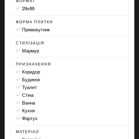
ФОРМАТ
29x89
ФОРМА ПЛИТКИ
прямокутник
СТИЛІЗАЦІЯ
мармур
ПРИЗНАЧЕННЯ
коридор
будинок
туалет
стіна
ванна
кухня
фартух
МАТЕРІАЛ