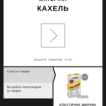
КАХЕЛЬ
ВСЬОГО ТОВАРІВ: 1076
Супутні товари
Ви щойно переглядали
ці товари
ЕЛАСТИЧНА ШИРОКА