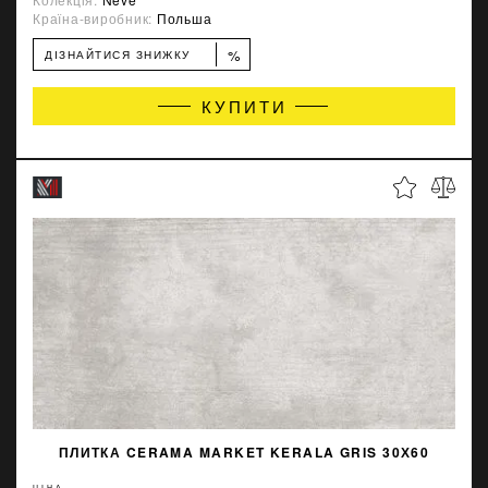
Країна-виробник:
Польша
%
ДІЗНАЙТИСЯ ЗНИЖКУ
КУПИТИ
ПЛИТКА CERAMA MARKET KERALA GRIS 30Х60
ЦІНА