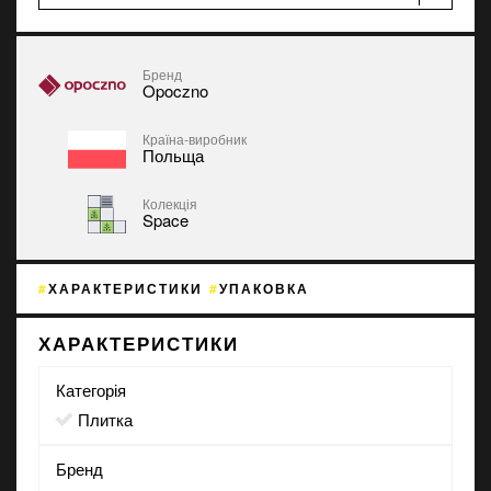
Бренд
Opoczno
Країна-виробник
Польща
Колекція
Space
ХАРАКТЕРИСТИКИ
УПАКОВКА
ХАРАКТЕРИСТИКИ
Категорія
Плитка
Бренд