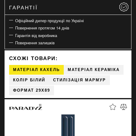
ГАРАНТІЇ
Офіційний дилер продукції по Україні
Повернення протягом 14 днів
Гарантія від виробника
Повернення залишків
СХОЖІ ТОВАРИ:
МАТЕРІАЛ КАХЕЛЬ
МАТЕРІАЛ КЕРАМІКА
КОЛІР БІЛИЙ
СТИЛІЗАЦІЯ МАРМУР
ФОРМАТ 29X89