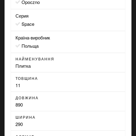
Opoczno
Серия
Space
Країна-виробник
Польща
НАЙМЕНУВАННЯ
Плитка
ТОВЩИНА
11
ДОВЖИНА
890
ШИРИНА
290