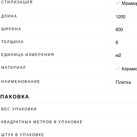
СТИЛИЗАЦИЯ
мрамо
ДЛИНА
1200
ШИРИНА
600
ТОЛЩИНА
8
ЕДИНИЦА ИЗМЕРЕНИЯ
м2
МАТЕРИАЛ
Керам
НАИМЕНОВАНИЕ
Плитка
УПАКОВКА
ВЕС УПАКОВКИ
КВАДРАТНЫХ МЕТРОВ В УПАКОВКЕ
ШТУК В УПАКОВКЕ