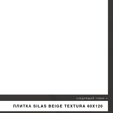
СЛЕДУЮЩИЙ ТОВАР ↣
ПЛИТКА SILAS BEIGE TEXTURA 60X120