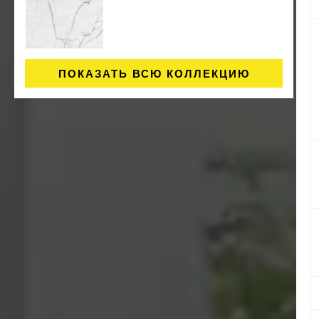
ПОКАЗАТЬ ВСЮ КОЛЛЕКЦИЮ