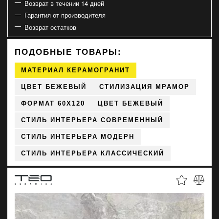
Возврат в течении 14 дней
Гарантия от производителя
Возврат остатков
ПОДОБНЫЕ ТОВАРЫ:
МАТЕРИАЛ КЕРАМОГРАНИТ
ЦВЕТ БЕЖЕВЫЙ
СТИЛИЗАЦИЯ МРАМОР
ФОРМАТ 60X120
ЦВЕТ БЕЖЕВЫЙ
СТИЛЬ ИНТЕРЬЕРА СОВРЕМЕННЫЙ
СТИЛЬ ИНТЕРЬЕРА МОДЕРН
СТИЛЬ ИНТЕРЬЕРА КЛАССИЧЕСКИЙ