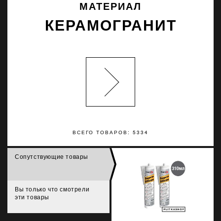
МАТЕРИАЛ
КЕРАМОГРАНИТ
ВСЕГО ТОВАРОВ: 5334
Сопутствующие товары
Вы только что смотрели
эти товары