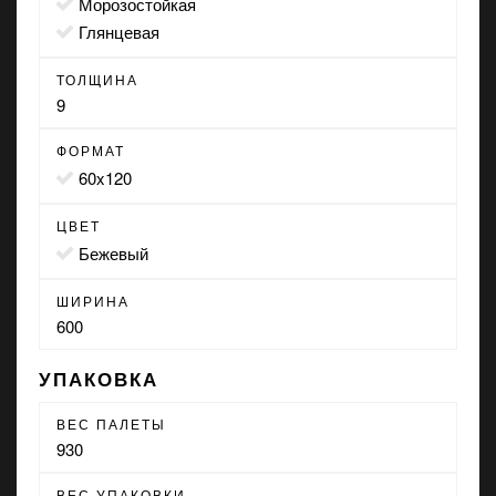
морозостойкая
глянцевая
ТОЛЩИНА
9
ФОРМАТ
60x120
ЦВЕТ
бежевый
ШИРИНА
600
УПАКОВКА
ВЕС ПАЛЕТЫ
930
ВЕС УПАКОВКИ