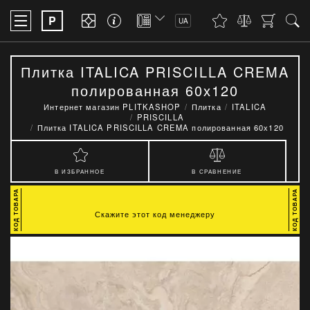
P
UA
Плитка ITALICA PRISCILLA CREMA
полированная 60х120
Интернет магазин PLITKASHOP
Плитка
ITALICA
PRISCILLA
Плитка ITALICA PRISCILLA CREMA полированная 60х120
В ИЗБРАННОЕ
В СРАВНЕНИЕ
Скажите этот код менеджеру