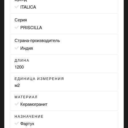
ITALICA
Серия
PRISCILLA
Страна-производитель
Индия
ДЛИНА
1200
ЕДИНИЦА ИЗМЕРЕНИЯ
м2
МАТЕРИАЛ
Керамогранит
НАЗНАЧЕНИЕ
фартук