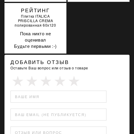
РЕЙТИНГ
Плитка ITALICA
PRISCILLA CREMA
полированная 60х120
Пока никто не
оценивал
Будьте первыми :-)
ДОБАВИТЬ ОТЗЫВ
Оставьте Ваш вопрос или отзыв о товаре
ВАШЕ ИМЯ
ВАШ EMAIL (НЕ ПУБЛИКУЕТСЯ)
ОТЗЫВ ИЛИ ВОПРОС