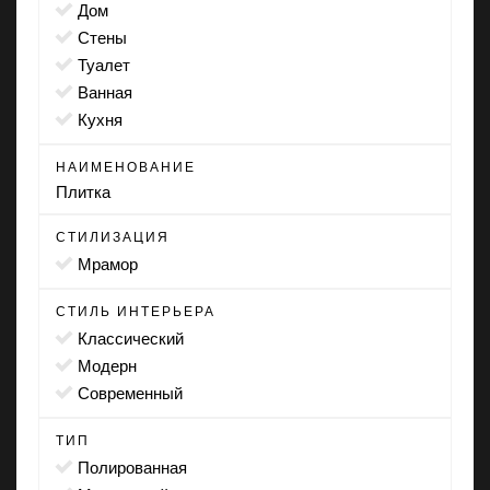
дом
стены
туалет
ванная
кухня
НАИМЕНОВАНИЕ
Плитка
СТИЛИЗАЦИЯ
мрамор
СТИЛЬ ИНТЕРЬЕРА
классический
модерн
современный
ТИП
полированная