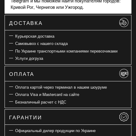
Telegram и мы поможем найти покупателям городов:
Кривой Рог, Чернигов или Ужгород.
ДОСТАВКА
Курьерская доставка
Самовывоз с нашего склада
По Украине транспортными компаниями перевозчиками
Услуги догруза
ОПЛАТА
Оплата картой через терминал в нашем шоуруме
Оплата Visa и Mastercard на сайте
Безналичный расчет с НДС
ГАРАНТИИ
Официальный дилер продукции по Украине