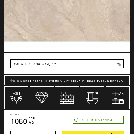
%
УЗНАТЬ СВОЮ СКИДКУ
Фото может незначительно отличаться от вида товара вживую
ЦЕНА
1080
грн
ЕСТЬ В НАЛИЧИИ
м2