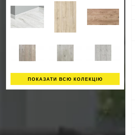
ПОКАЗАТИ ВСЮ КОЛЕКЦІЮ