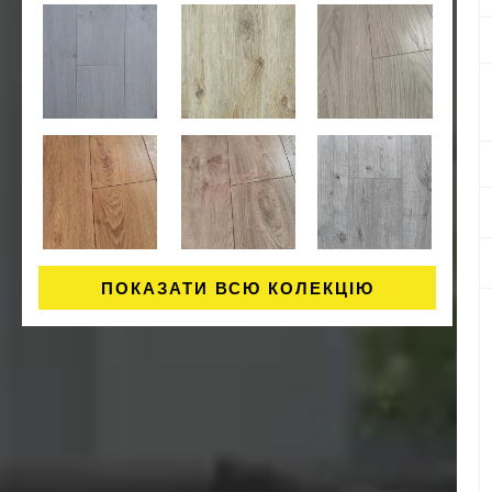
ПОКАЗАТИ ВСЮ КОЛЕКЦІЮ