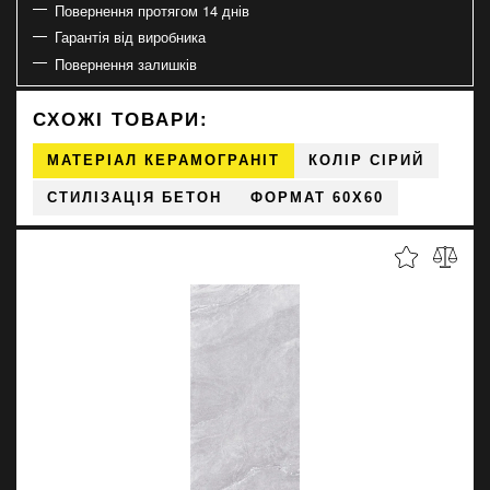
Повернення протягом 14 днів
Гарантія від виробника
Повернення залишків
СХОЖІ ТОВАРИ:
МАТЕРІАЛ КЕРАМОГРАНІТ
КОЛІР СІРИЙ
СТИЛІЗАЦІЯ БЕТОН
ФОРМАТ 60X60