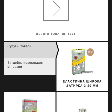
ВСЬОГО ТОВАРІВ: 5336
Супутні товари
Ви щойно переглядали
ці товари
ЕЛАСТИЧНА ШИРОКА
ЗАТИРКА 3-20 ММ
SOPRO FL 624/25 25КГ