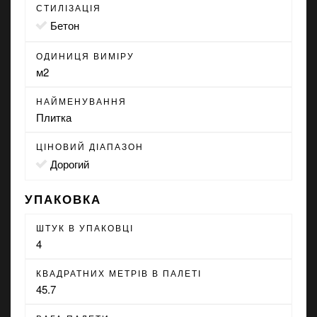
СТИЛІЗАЦІЯ
бетон
ОДИНИЦЯ ВИМІРУ
м2
НАЙМЕНУВАННЯ
Плитка
ЦІНОВИЙ ДІАПАЗОН
Дорогий
УПАКОВКА
ШТУК В УПАКОВЦІ
4
КВАДРАТНИХ МЕТРІВ В ПАЛЕТІ
45.7