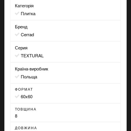
Категорія
Плитка
Бренд
Cerrad
Серия
TEXTURAL
Країна-виробник
Польща
ФОРМАТ
60x60
ТОВЩИНА
8
ДОВЖИНА