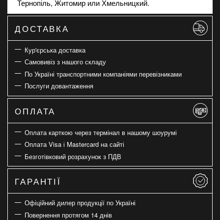
Тернопіль, Житомир или Хмельницкий.
ДОСТАВКА
Кур'єрська доставка
Самовивіз з нашого складу
По Україні транспортними компаніями перевізниками
Послуги довантаження
ОПЛАТА
Оплата карткою через термінал в нашому шоурумі
Оплата Visa і Mastercard на сайті
Безготівковий розрахунок з ПДВ
ГАРАНТІЇ
Офіційний дилер продукції по Україні
Повернення протягом 14 днів