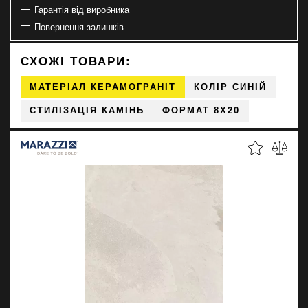
Гарантія від виробника
Повернення залишків
СХОЖІ ТОВАРИ:
МАТЕРІАЛ КЕРАМОГРАНІТ
КОЛІР СИНІЙ
СТИЛІЗАЦІЯ КАМІНЬ
ФОРМАТ 8X20