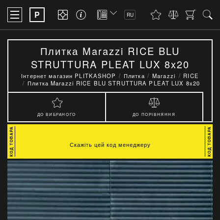
P
RU
Плитка Marazzi RICE BLU
STRUTTURA PLEAT LUX 8x20
Інтернет магазин PLITKASHOP
Плитка
Marazzi
RICE
Плитка Marazzi RICE BLU STRUTTURA PLEAT LUX 8x20
ДО ВИБРАНОГО
ДО ПОРІВНЯННЯ
Скажіть цей код менеджеру