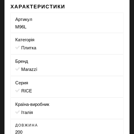
ХАРАКТЕРИСТИКИ
Артикул
M96L
Категорія
Плитка
Бренд
Marazzi
Серия
RICE
Країна-виробник
Італія
ДОВЖИНА
200