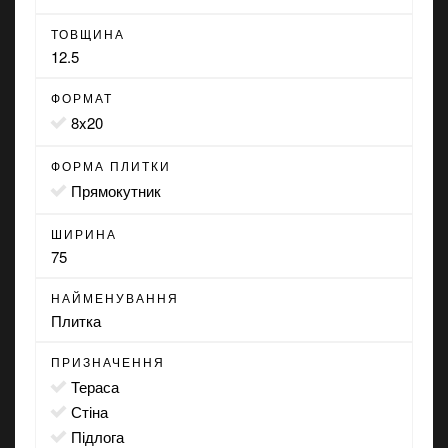
ТОВЩИНА
12.5
ФОРМАТ
8x20
ФОРМА ПЛИТКИ
прямокутник
ШИРИНА
75
НАЙМЕНУВАННЯ
Плитка
ПРИЗНАЧЕННЯ
тераса
стіна
підлога