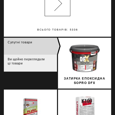
ВСЬОГО ТОВАРІВ: 5336
Супутні товари
Ви щойно переглядали
ці товари
ЗАТИРКА ЕПОКСИДНА
SOPRO DFX
SREBRNOSZARY 17 3 КГ