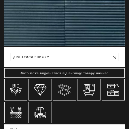
%
ДІЗНАТИСЯ ЗНИЖКУ
Фото може відрізнятися від вигляду товару наживо
ЦІНА