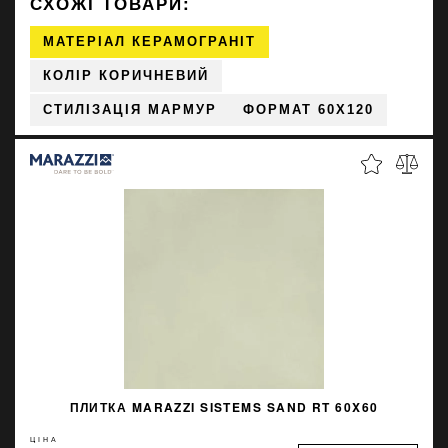
СХОЖІ ТОВАРИ:
МАТЕРІАЛ КЕРАМОГРАНІТ
КОЛІР КОРИЧНЕВИЙ
СТИЛІЗАЦІЯ МАРМУР
ФОРМАТ 60X120
ПЛИТКА MARAZZI SISTEMS SAND RT 60X60
ЦІНА