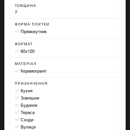
ТОВЩИНА
7
ФОРМА ПЛИТКИ
прямокутник
ФОРМАТ
60x120
МАТЕРІАЛ
Керамограніт
ПРИЗНАЧЕННЯ
кухня
зовнішня
будинок
тераса
сходи
вулиця