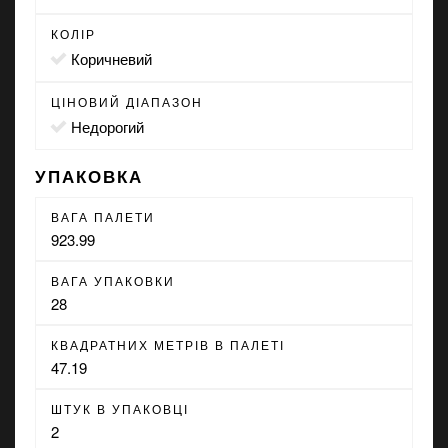
КОЛІР
коричневий
ЦІНОВИЙ ДІАПАЗОН
Недорогий
УПАКОВКА
ВАГА ПАЛЕТИ
923.99
ВАГА УПАКОВКИ
28
КВАДРАТНИХ МЕТРІВ В ПАЛЕТІ
47.19
ШТУК В УПАКОВЦІ
2