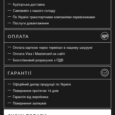
Кур'єрська доставка
Самовивіз з нашого складу
По Україні транспортними компаніями перевізниками
Послуги довантаження
ОПЛАТА
Оплата карткою через термінал в нашому шоурумі
Оплата Visa і Mastercard на сайті
Безготівковий розрахунок з ПДВ
ГАРАНТІЇ
Офіційний дилер продукції по Україні
Повернення протягом 14 днів
Гарантія від виробника
Повернення залишків