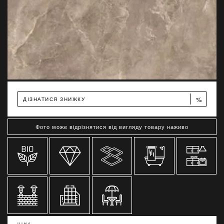
%
ДІЗНАТИСЯ ЗНИЖКУ
Фото може відрізнятися від вигляду товару наживо
ЦІНА