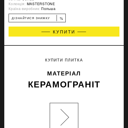
Колекція:
MASTERSTONE
Країна-виробник:
Польша
%
ДІЗНАЙТИСЯ ЗНИЖКУ
КУПИТИ
КУПИТИ ПЛИТКА
МАТЕРІАЛ
КЕРАМОГРАНІТ