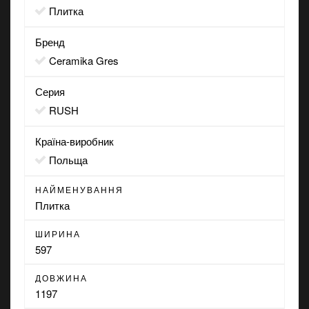
Плитка
Бренд
Ceramika Gres
Серия
RUSH
Країна-виробник
Польща
НАЙМЕНУВАННЯ
Плитка
ШИРИНА
597
ДОВЖИНА
1197