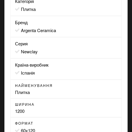
Категорія
Плитка
Бренд
Argenta Ceramica
Серия
Newclay
Країна-виробник
Іспанія
НАЙМЕНУВАННЯ
Плитка
ШИРИНА
1200
ФОРМАТ
60x120