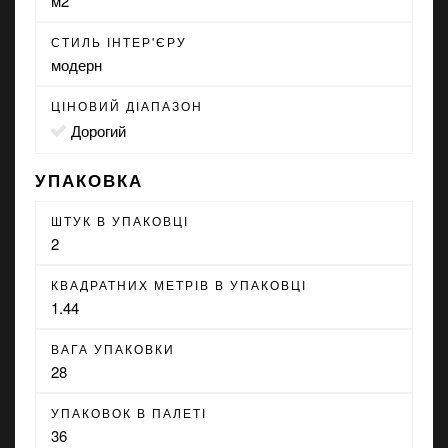
м2
СТИЛЬ ІНТЕР'ЄРУ
модерн
ЦІНОВИЙ ДІАПАЗОН
Дорогий
УПАКОВКА
ШТУК В УПАКОВЦІ
2
КВАДРАТНИХ МЕТРІВ В УПАКОВЦІ
1.44
ВАГА УПАКОВКИ
28
УПАКОВОК В ПАЛЕТІ
36