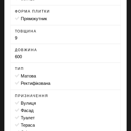
ФОРМА ПЛИТКИ
прямокутник
ТОВЩИНА
9
ДОВЖИНА
600
ТИП
матова
ректифікована
ПРИЗНАЧЕННЯ
вулиця
фасад
туалет
тераса