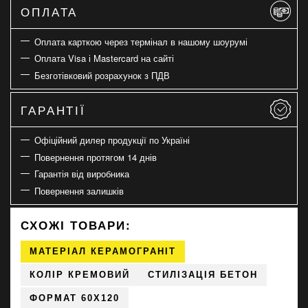
ОПЛАТА
Оплата карткою через термінал в нашому шоурумі
Оплата Visa і Mastercard на сайті
Безготівковий розрахунок з ПДВ
ГАРАНТІЇ
Офіційний дилер продукції по Україні
Повернення протягом 14 днів
Гарантія від виробника
Повернення залишків
СХОЖІ ТОВАРИ:
МАТЕРІАЛ КЕРАМОГРАНІТ
КОЛІР КРЕМОВИЙ
СТИЛІЗАЦІЯ БЕТОН
ФОРМАТ 60X120