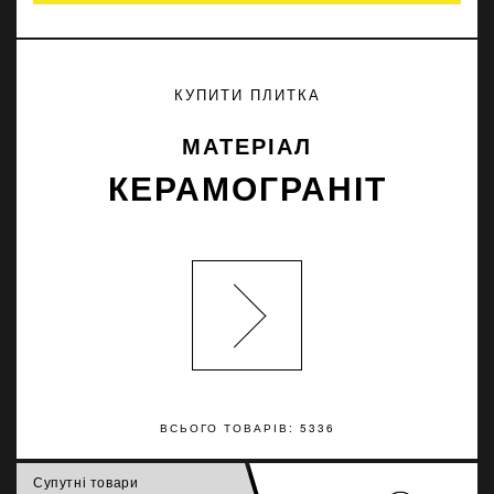
КУПИТИ ПЛИТКА
МАТЕРІАЛ
КЕРАМОГРАНІТ
ВСЬОГО ТОВАРІВ: 5336
Супутні товари