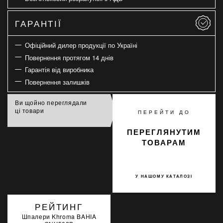
ГАРАНТІЇ
Офіційний дилер продукції по Україні
Повернення протягом 14 днів
Гарантія від виробника
Повернення залишків
Ви щойно переглядали
ці товари
ПЕРЕЙТИ ДО
ПЕРЕГЛЯНУТИМ
ТОВАРАМ
У НАШОМУ КАТАЛОЗІ
РЕЙТИНГ
Шпалери Khroma BAHIA