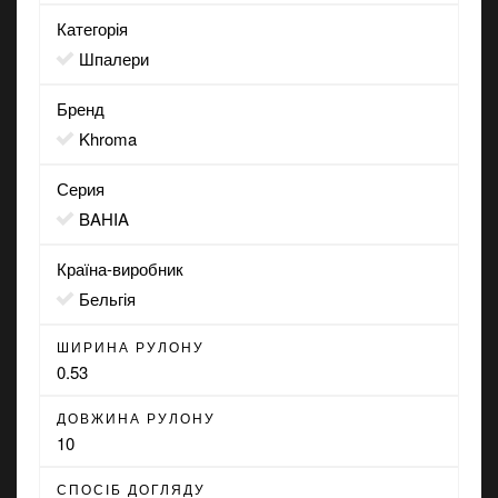
Категорія
Шпалери
Бренд
Khroma
Серия
BAHIA
Країна-виробник
Бельгія
ШИРИНА РУЛОНУ
0.53
ДОВЖИНА РУЛОНУ
10
СПОСІБ ДОГЛЯДУ