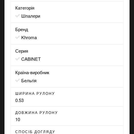
Категорія
Шпалери
Бренд
Khroma
Серия
CABINET
Країна-виробник
Бельгія
ШИРИНА РУЛОНУ
0.53
ДОВЖИНА РУЛОНУ
10
СПОСІБ ДОГЛЯДУ