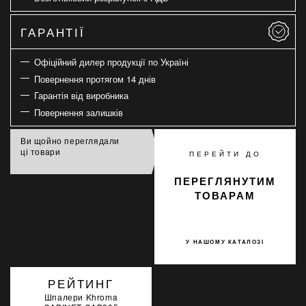
ГАРАНТІЇ
Офіційний дилер продукції по Україні
Повернення протягом 14 днів
Гарантія від виробника
Повернення залишків
Ви щойно переглядали
ці товари
ПЕРЕЙТИ ДО
ПЕРЕГЛЯНУТИМ
ТОВАРАМ
У НАШОМУ КАТАЛОЗІ
РЕЙТИНГ
Шпалери Khroma