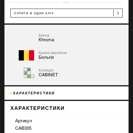
АБО
КУПИТИ В ОДИН КЛІК
Бренд
Khroma
Країна-виробник
Бельгія
Колекція
CABINET
ХАРАКТЕРИСТИКИ
ХАРАКТЕРИСТИКИ
Артикул
CAB305