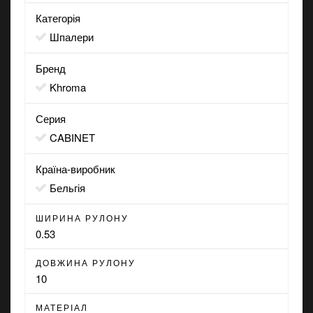
Категорія
Шпалери
Бренд
Khroma
Серия
CABINET
Країна-виробник
Бельгія
ШИРИНА РУЛОНУ
0.53
ДОВЖИНА РУЛОНУ
10
МАТЕРІАЛ