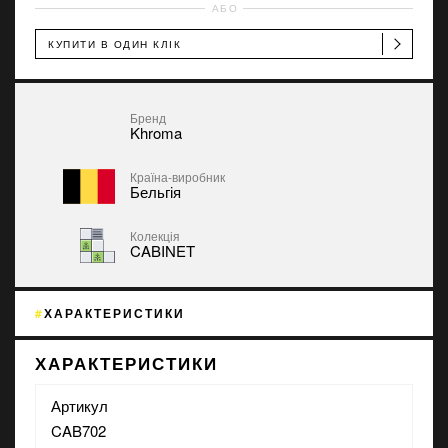
АБО
КУПИТИ В ОДИН КЛІК
Бренд
Khroma
Країна-виробник
Бельгія
Колекція
CABINET
ХАРАКТЕРИСТИКИ
ХАРАКТЕРИСТИКИ
Артикул
CAB702