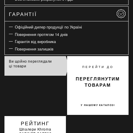
ГАРАНТІЇ
Офіційний дилер продукції по Україні
Повернення протягом 14 днів
Гарантія від виробника
Повернення залишків
Ви щойно переглядали
ці товари
ПЕРЕЙТИ ДО
ПЕРЕГЛЯНУТИМ
ТОВАРАМ
У НАШОМУ КАТАЛОЗІ
РЕЙТИНГ
Шпалери Khroma