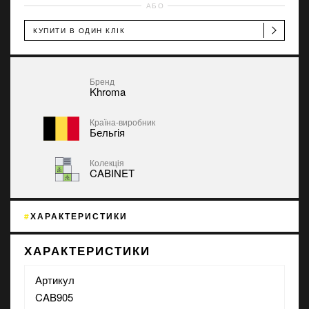
АБО
КУПИТИ В ОДИН КЛІК
Бренд
Khroma
Країна-виробник
Бельгія
Колекція
CABINET
ХАРАКТЕРИСТИКИ
ХАРАКТЕРИСТИКИ
Артикул
CAB905