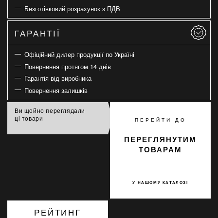
Безготівковий розрахунок з ПДВ
ГАРАНТІЇ
Офіційний дилер продукції по Україні
Повернення протягом 14 днів
Гарантія від виробника
Повернення залишків
Ви щойно переглядали
ці товари
ПЕРЕЙТИ ДО
ПЕРЕГЛЯНУТИМ
ТОВАРАМ
У НАШОМУ КАТАЛОЗІ
РЕЙТИНГ