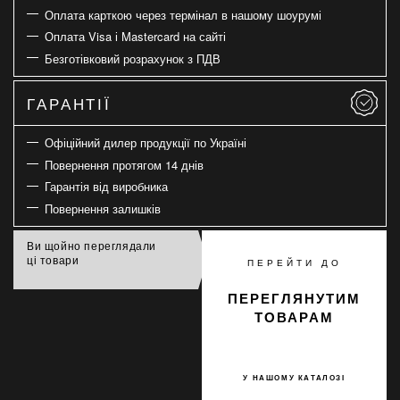
Оплата карткою через термінал в нашому шоурумі
Оплата Visa і Mastercard на сайті
Безготівковий розрахунок з ПДВ
ГАРАНТІЇ
Офіційний дилер продукції по Україні
Повернення протягом 14 днів
Гарантія від виробника
Повернення залишків
Ви щойно переглядали
ці товари
ПЕРЕЙТИ ДО
ПЕРЕГЛЯНУТИМ
ТОВАРАМ
У НАШОМУ КАТАЛОЗІ