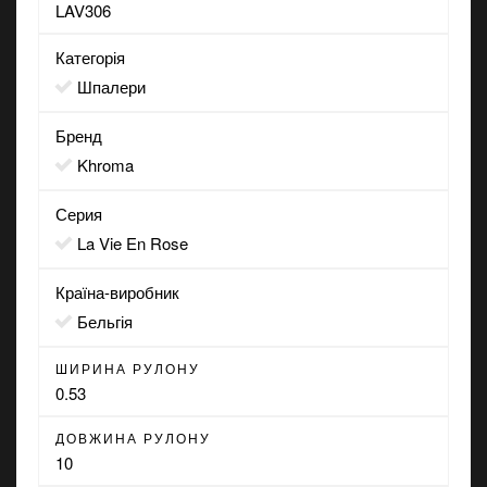
LAV306
Категорія
Шпалери
Бренд
Khroma
Серия
La Vie En Rose
Країна-виробник
Бельгія
ШИРИНА РУЛОНУ
0.53
ДОВЖИНА РУЛОНУ
10