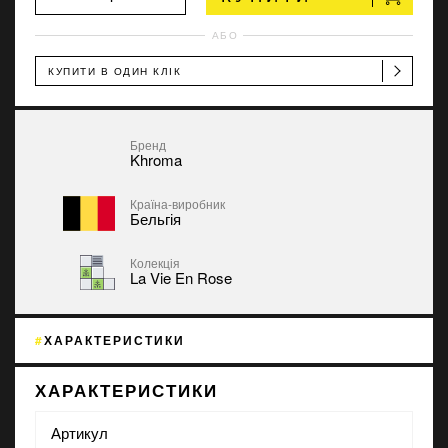
АБО
КУПИТИ В ОДИН КЛІК
Бренд
Khroma
Країна-виробник
Бельгія
Колекція
La Vie En Rose
ХАРАКТЕРИСТИКИ
ХАРАКТЕРИСТИКИ
Артикул