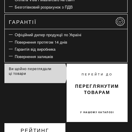
Безготівковий розрахунок з ПДВ
ГАРАНТІЇ
Офіційний дилер продукції по Україні
Повернення протягом 14 днів
Гарантія від виробника
Повернення залишків
Ви щойно переглядали
ці товари
ПЕРЕЙТИ ДО
ПЕРЕГЛЯНУТИМ
ТОВАРАМ
У НАШОМУ КАТАЛОЗІ
РЕЙТИНГ