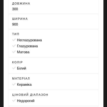
ДОВЖИНА
300
ШИРИНА
900
ТИП
неглазурована
глазурована
матова
КОЛІР
білий
МАТЕРІАЛ
Кераміка
ЦІНОВИЙ ДІАПАЗОН
Недорогий