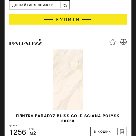
%
ДІЗНАЙТИСЯ ЗНИЖКУ
КУПИТИ
ПЛИТКА PARADYZ BLISS GOLD SCIANA POLYSK
30X60
ЦІНА
1256
грн
В КОШИК
м2