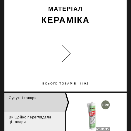
МАТЕРІАЛ
КЕРАМІКА
ВСЬОГО ТОВАРІВ: 1192
Супутні товари
Ви щойно переглядали
ці товари