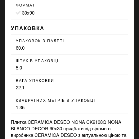
ФОРМАТ
30x90
УПАКОВКА
УПАКОВОК В ПАЛЕТІ
60.0
ШТУК В УПАКОВЦІ
5.0
ВАГА УПАКОВКИ
22.1
КВАДРАТНИХ МЕТРІВ В УПАКОВЦІ
1.35
Плитка CERAMICA DESEO NONA CK9108Q NONA
BLANCO DECOR 90x30 придбати від відомого
виробника CERAMICA DESEO з актуальною ціною та