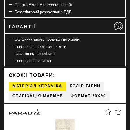
Оплата Visa і Mastercard на сайті
Безготівковий розрахунок з ПДВ
ГАРАНТІЇ
Офіційний дилер продукції по Україні
Повернення протягом 14 днів
Гарантія від виробника
Повернення залишків
СХОЖІ ТОВАРИ:
МАТЕРІАЛ КЕРАМІКА
КОЛІР БІЛИЙ
СТИЛІЗАЦІЯ МАРМУР
ФОРМАТ 30X90