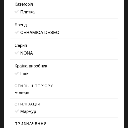
Категорія
Плитка
Бренд
CERAMICA DESEO
Серия
NONA
Країна-виробник
Індія
СТИЛЬ ІНТЕР'ЄРУ
модерн
СТИЛІЗАЦІЯ
мармур
ПРИЗНАЧЕННЯ