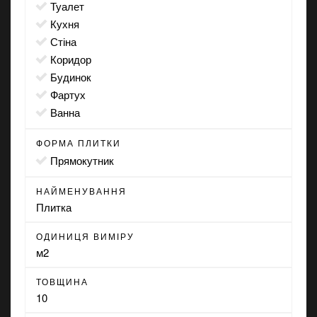
туалет
кухня
стіна
коридор
будинок
фартух
ванна
ФОРМА ПЛИТКИ
прямокутник
НАЙМЕНУВАННЯ
Плитка
ОДИНИЦЯ ВИМІРУ
м2
ТОВЩИНА
10