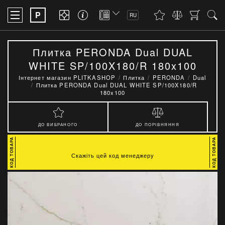
P
RU
Плитка PERONDA Dual DUAL
WHITE SP/100X180/R 180x100
Інтернет магазин PLITKASHOP
Плитка
PERONDA
Dual
Плитка PERONDA Dual DUAL WHITE SP/100X180/R
180x100
ДО ВИБРАНОГО
ДО ПОРІВНЯННЯ
Скажіть цей код менеджеру