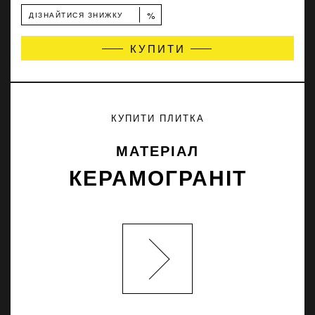
%
ДІЗНАЙТИСЯ ЗНИЖКУ
КУПИТИ
КУПИТИ ПЛИТКА
МАТЕРІАЛ
КЕРАМОГРАНІТ