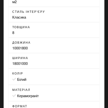
м2
СТИЛЬ ІНТЕР'ЄРУ
Класика
ТОВЩИНА
8
ДОВЖИНА
1000
1800
ШИРИНА
1800
1000
КОЛІР
білий
МАТЕРІАЛ
Керамограніт
ФОРМАТ