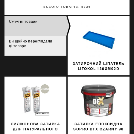
ВСЬОГО ТОВАРІВ: 5336
Супутні товари
Ви щойно переглядали
ці товари
ЗАТИРОЧНИЙ ШПАТЕЛЬ
LITOKOL 136GM02D
СИЛІКОНОВА ЗАТИРКА
ЗАТИРКА ЕПОКСИДНА
ДЛЯ НАТУРАЛЬНОГО
SOPRO DFX CZARNY 90