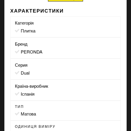
ХАРАКТЕРИСТИКИ
Категорія
Плитка
Бренд
PERONDA
Серия
Dual
Країна-виробник
Іспанія
ТИП
матова
ОДИНИЦЯ ВИМІРУ