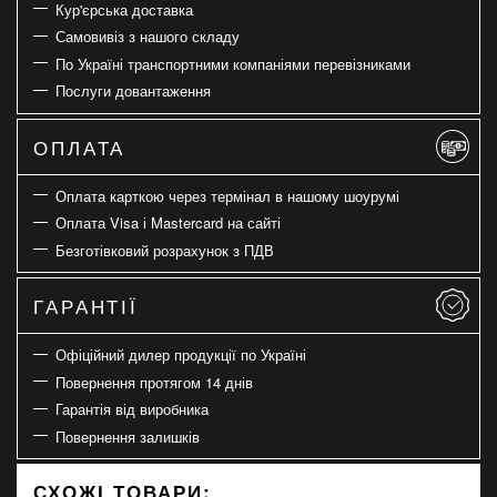
Кур'єрська доставка
Самовивіз з нашого складу
По Україні транспортними компаніями перевізниками
Послуги довантаження
ОПЛАТА
Оплата карткою через термінал в нашому шоурумі
Оплата Visa і Mastercard на сайті
Безготівковий розрахунок з ПДВ
ГАРАНТІЇ
Офіційний дилер продукції по Україні
Повернення протягом 14 днів
Гарантія від виробника
Повернення залишків
СХОЖІ ТОВАРИ: