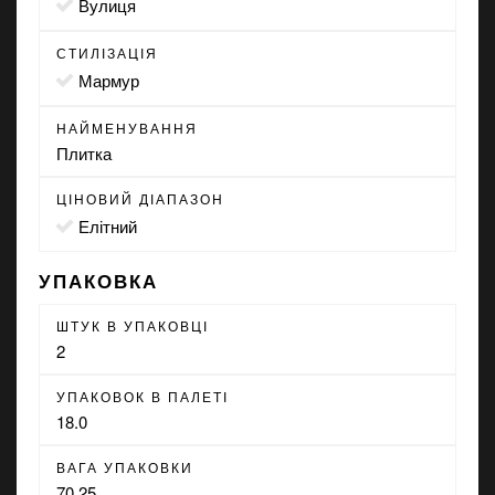
вулиця
СТИЛІЗАЦІЯ
мармур
НАЙМЕНУВАННЯ
Плитка
ЦІНОВИЙ ДІАПАЗОН
Елітний
УПАКОВКА
ШТУК В УПАКОВЦІ
2
УПАКОВОК В ПАЛЕТІ
18.0
ВАГА УПАКОВКИ
70.25