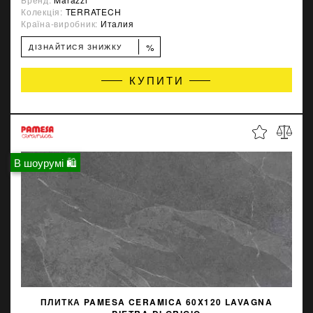
Колекція:
TERRATECH
Країна-виробник:
Италия
%
ДІЗНАЙТИСЯ ЗНИЖКУ
КУПИТИ
В шоурумі 🛍
ПЛИТКА PAMESA CERAMICA 60X120 LAVAGNA