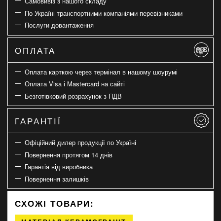
Самовивіз з нашого складу
По Україні транспортними компаніями перевізниками
Послуги довантаження
ОПЛАТА
Оплата карткою через термінал в нашому шоурумі
Оплата Visa і Mastercard на сайті
Безготівковий розрахунок з ПДВ
ГАРАНТІЇ
Офіційний дилер продукції по Україні
Повернення протягом 14 днів
Гарантія від виробника
Повернення залишків
СХОЖІ ТОВАРИ: