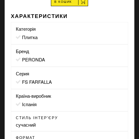
В КОШИК
ХАРАКТЕРИСТИКИ
Категорія
Плитка
Бренд
PERONDA
Серия
FS FARFALLA
Країна-виробник
Іспанія
СТИЛЬ ІНТЕР'ЄРУ
сучасний
ФОРМАТ