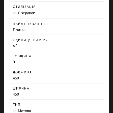
СТИЛІЗАЦІЯ
візерунок
НАЙМЕНУВАННЯ
Плитка
ОДИНИЦЯ ВИМІРУ
м2
ТОВЩИНА
9
ДОВЖИНА
450
ШИРИНА
450
ТИП
матова