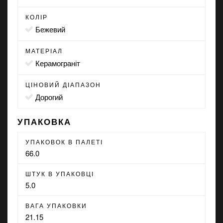
КОЛІР
бежевий
МАТЕРІАЛ
Керамограніт
ЦІНОВИЙ ДІАПАЗОН
Дорогий
УПАКОВКА
УПАКОВОК В ПАЛЕТІ
66.0
ШТУК В УПАКОВЦІ
5.0
ВАГА УПАКОВКИ
21.15