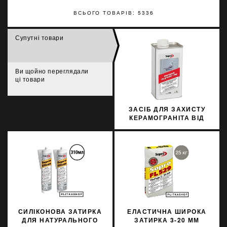
ВСЬОГО ТОВАРІВ: 5336
Супутні товари
Ви щойно переглядали
ці товари
ЗАСІБ ДЛЯ ЗАХИСТУ
КЕРАМОГРАНІТА ВІД
ПЛЯМ SOPRO FFP 719
1Л
СИЛІКОНОВА ЗАТИРКА
ЕЛАСТИЧНА ШИРОКА
ДЛЯ НАТУРАЛЬНОГО
ЗАТИРКА 3-20 ММ