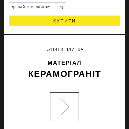
%
ДІЗНАЙТИСЯ ЗНИЖКУ
КУПИТИ
КУПИТИ ПЛИТКА
МАТЕРІАЛ
КЕРАМОГРАНІТ