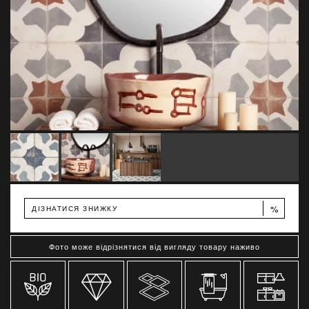
%
ДІЗНАТИСЯ ЗНИЖКУ
Фото може відрізнятися від вигляду товару наживо