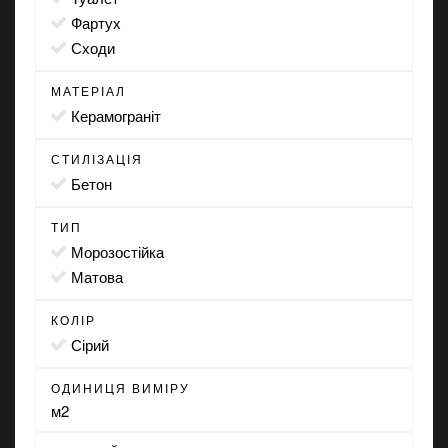
фартух
сходи
МАТЕРІАЛ
Керамограніт
СТИЛІЗАЦІЯ
бетон
ТИП
морозостійка
матова
КОЛІР
сірий
ОДИНИЦЯ ВИМІРУ
м2