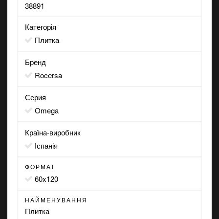
38891
Категорія
Плитка
Бренд
Rocersa
Серия
Omega
Країна-виробник
Іспанія
ФОРМАТ
60x120
НАЙМЕНУВАННЯ
Плитка