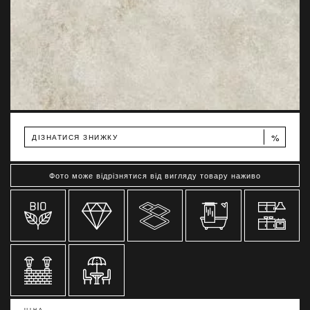
%
ДІЗНАТИСЯ ЗНИЖКУ
Фото може відрізнятися від вигляду товару наживо
ЦІНА