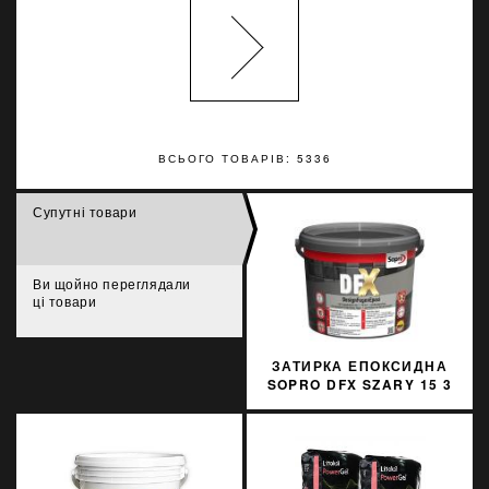
ВСЬОГО ТОВАРІВ: 5336
Супутні товари
Ви щойно переглядали
ці товари
ЗАТИРКА ЕПОКСИДНА
SOPRO DFX SZARY 15 3
КГ