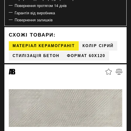
Повернення протягом 14 днів
Гарантія від виробника
Повернення залишків
СХОЖІ ТОВАРИ:
МАТЕРІАЛ КЕРАМОГРАНІТ
КОЛІР СІРИЙ
СТИЛІЗАЦІЯ БЕТОН
ФОРМАТ 60X120